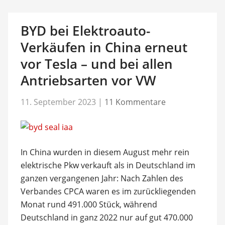
BYD bei Elektroauto-
Verkäufen in China erneut
vor Tesla – und bei allen
Antriebsarten vor VW
11. September 2023
|
11 Kommentare
In China wurden in diesem August mehr rein
elektrische Pkw verkauft als in Deutschland im
ganzen vergangenen Jahr: Nach Zahlen des
Verbandes CPCA waren es im zurückliegenden
Monat rund 491.000 Stück, während
Deutschland in ganz 2022 nur auf gut 470.000