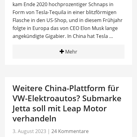
kam Ende 2020 hochprozentiger Schnaps in
Form von Tesla-Tequila in einer blitzförmigen
Flasche in den US-Shop, und in diesem Frühjahr
folgte in Europa das von CEO Elon Musk lange
angekündigte Gigabier. In China hat Tesla …
Mehr
Weitere China-Plattform für
VW-Elektroautos? Submarke
Jetta soll mit Leap Motor
verhandeln
3. August 2023
|
24 Kommentare