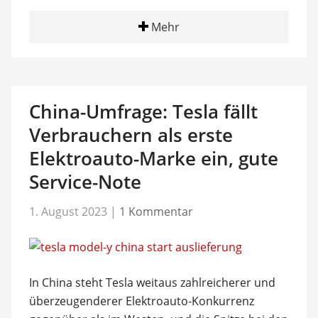
Mehr
China-Umfrage: Tesla fällt
Verbrauchern als erste
Elektroauto-Marke ein, gute
Service-Note
1. August 2023
|
1 Kommentar
In China steht Tesla weitaus zahlreicherer und
überzeugenderer Elektroauto-Konkurrenz