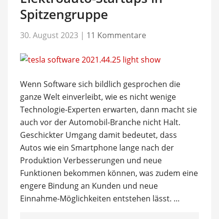
Spitzengruppe
30. August 2023
|
11 Kommentare
Wenn Software sich bildlich gesprochen die
ganze Welt einverleibt, wie es nicht wenige
Technologie-Experten erwarten, dann macht sie
auch vor der Automobil-Branche nicht Halt.
Geschickter Umgang damit bedeutet, dass
Autos wie ein Smartphone lange nach der
Produktion Verbesserungen und neue
Funktionen bekommen können, was zudem eine
engere Bindung an Kunden und neue
Einnahme-Möglichkeiten entstehen lässt. …