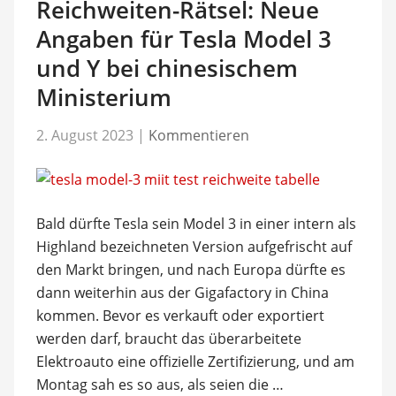
Reichweiten-Rätsel: Neue
Angaben für Tesla Model 3
und Y bei chinesischem
Ministerium
2. August 2023
|
Kommentieren
Bald dürfte Tesla sein Model 3 in einer intern als
Highland bezeichneten Version aufgefrischt auf
den Markt bringen, und nach Europa dürfte es
dann weiterhin aus der Gigafactory in China
kommen. Bevor es verkauft oder exportiert
werden darf, braucht das überarbeitete
Elektroauto eine offizielle Zertifizierung, und am
Montag sah es so aus, als seien die …