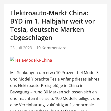
Elektroauto-Markt China:
BYD im 1. Halbjahr weit vor
Tesla, deutsche Marken
abgeschlagen
25. Juli 2023
|
10 Kommentare
Mit Senkungen um etwa 10 Prozent bei Model 3
und Model Y brachte Tesla Anfang dieses Jahres
das Elektroauto-Preisgefüge in China in
Bewegung – rund 30 Marken schlossen sich an
und machten ihrerseits 100 Modelle billiger, und
eine Vereinbarung, zukünftig auf „abnormale