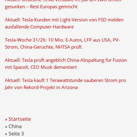
gesunken – Rest Europas gemischt
Aktuell: Tesla-Kunden mit Light-Version von FSD melden
ausfallende Computer-Hardware
Tesla-Woche 31/26: 10 Mio. E-Autos, LFP aus USA, PV-
Strom, China-Gerüchte, NHTSA prüft
Aktuell: Tesla prüft angeblich China-Abspaltung für Fusion
mit SpaceX, CEO Musk dementiert
Aktuell: Tesla kauft 1 Terawattstunde sauberen Strom pro
Jahr von Rekord-Projekt in Arizona
Startseite
China
Seite 3