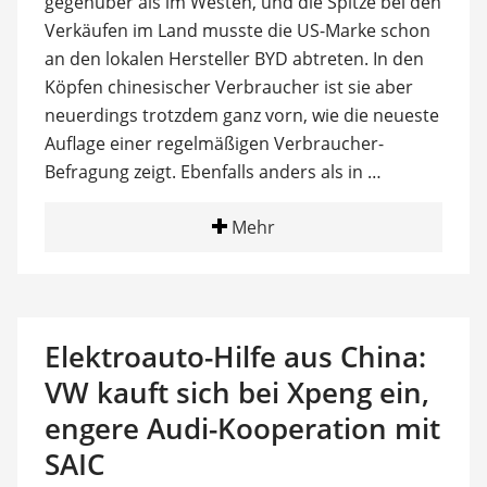
gegenüber als im Westen, und die Spitze bei den
Verkäufen im Land musste die US-Marke schon
an den lokalen Hersteller BYD abtreten. In den
Köpfen chinesischer Verbraucher ist sie aber
neuerdings trotzdem ganz vorn, wie die neueste
Auflage einer regelmäßigen Verbraucher-
Befragung zeigt. Ebenfalls anders als in …
Mehr
Elektroauto-Hilfe aus China:
VW kauft sich bei Xpeng ein,
engere Audi-Kooperation mit
SAIC