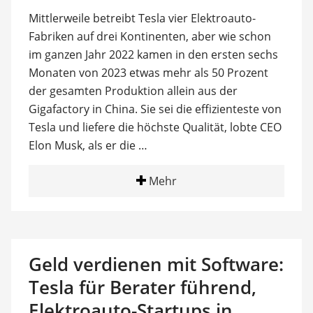
Mittlerweile betreibt Tesla vier Elektroauto-
Fabriken auf drei Kontinenten, aber wie schon
im ganzen Jahr 2022 kamen in den ersten sechs
Monaten von 2023 etwas mehr als 50 Prozent
der gesamten Produktion allein aus der
Gigafactory in China. Sie sei die effizienteste von
Tesla und liefere die höchste Qualität, lobte CEO
Elon Musk, als er die …
Mehr
Geld verdienen mit Software:
Tesla für Berater führend,
Elektroauto-Startups in