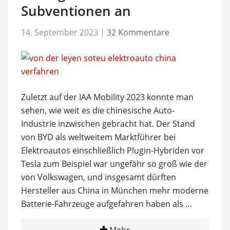
Subventionen an
14. September 2023
|
32 Kommentare
Zuletzt auf der IAA Mobility 2023 konnte man
sehen, wie weit es die chinesische Auto-
Industrie inzwischen gebracht hat. Der Stand
von BYD als weltweitem Marktführer bei
Elektroautos einschließlich Plugin-Hybriden vor
Tesla zum Beispiel war ungefähr so groß wie der
von Volkswagen, und insgesamt dürften
Hersteller aus China in München mehr moderne
Batterie-Fahrzeuge aufgefahren haben als …