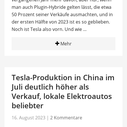
man auch Plugin-Hybride gelten lässt, die etwa
50 Prozent seiner Verkäufe ausmachten, und in
der ersten Hälfte von 2023 ist es so geblieben.
Noch ist Tesla also vorn. Und wie …
Mehr
Tesla-Produktion in China im
Juli deutlich höher als
Verkauf, lokale Elektroautos
beliebter
16. August 2023
|
2 Kommentare