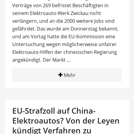
Verträge von 269 befristet Beschäftigten in
seinem Elektroauto-Werk Zwickau nicht
verlängern, und an die 2000 weitere Jobs sind
gefährdet. Das wurde am Donnerstag bekannt,
und am Vortag hatte die EU-Kommission eine
Untersuchung wegen möglicherweise unfairer
Elektroauto-Hilfen der chinesischen Regierung
angekündigt. Der Markt …
Mehr
EU-Strafzoll auf China-
Elektroautos? Von der Leyen
kündigt Verfahren zu