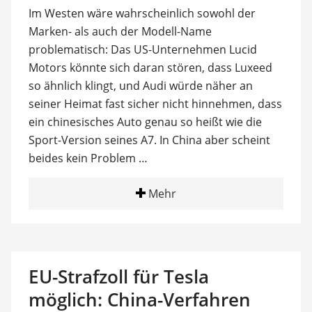
Im Westen wäre wahrscheinlich sowohl der
Marken- als auch der Modell-Name
problematisch: Das US-Unternehmen Lucid
Motors könnte sich daran stören, dass Luxeed
so ähnlich klingt, und Audi würde näher an
seiner Heimat fast sicher nicht hinnehmen, dass
ein chinesisches Auto genau so heißt wie die
Sport-Version seines A7. In China aber scheint
beides kein Problem …
Mehr
EU-Strafzoll für Tesla
möglich: China-Verfahren