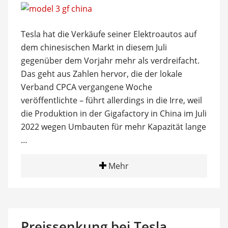
Tesla hat die Verkäufe seiner Elektroautos auf
dem chinesischen Markt in diesem Juli
gegenüber dem Vorjahr mehr als verdreifacht.
Das geht aus Zahlen hervor, die der lokale
Verband CPCA vergangene Woche
veröffentlichte – führt allerdings in die Irre, weil
die Produktion in der Gigafactory in China im Juli
2022 wegen Umbauten für mehr Kapazität lange
…
Mehr
Preissenkung bei Tesla