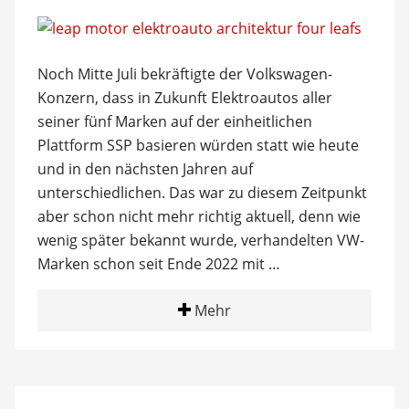
Noch Mitte Juli bekräftigte der Volkswagen-
Konzern, dass in Zukunft Elektroautos aller
seiner fünf Marken auf der einheitlichen
Plattform SSP basieren würden statt wie heute
und in den nächsten Jahren auf
unterschiedlichen. Das war zu diesem Zeitpunkt
aber schon nicht mehr richtig aktuell, denn wie
wenig später bekannt wurde, verhandelten VW-
Marken schon seit Ende 2022 mit …
Mehr