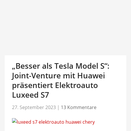
„Besser als Tesla Model S“:
Joint-Venture mit Huawei
präsentiert Elektroauto
Luxeed S7
27. September 2023
|
13 Kommentare