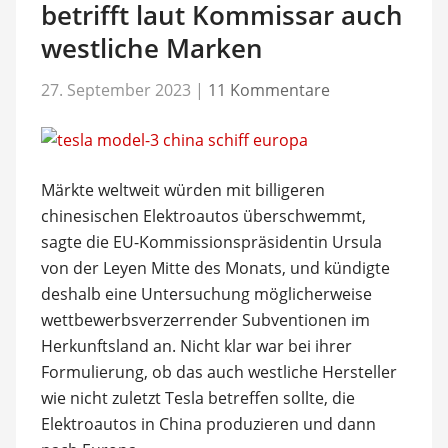
betrifft laut Kommissar auch
westliche Marken
27. September 2023
|
11 Kommentare
Märkte weltweit würden mit billigeren
chinesischen Elektroautos überschwemmt,
sagte die EU-Kommissionspräsidentin Ursula
von der Leyen Mitte des Monats, und kündigte
deshalb eine Untersuchung möglicherweise
wettbewerbsverzerrender Subventionen im
Herkunftsland an. Nicht klar war bei ihrer
Formulierung, ob das auch westliche Hersteller
wie nicht zuletzt Tesla betreffen sollte, die
Elektroautos in China produzieren und dann