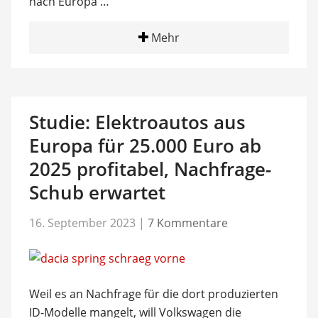
nach Europa …
Mehr
Studie: Elektroautos aus
Europa für 25.000 Euro ab
2025 profitabel, Nachfrage-
Schub erwartet
16. September 2023
|
7 Kommentare
Weil es an Nachfrage für die dort produzierten
ID-Modelle mangelt, will Volkswagen die