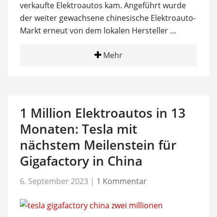
verkaufte Elektroautos kam. Angeführt wurde
der weiter gewachsene chinesische Elektroauto-
Markt erneut von dem lokalen Hersteller …
Mehr
1 Million Elektroautos in 13
Monaten: Tesla mit
nächstem Meilenstein für
Gigafactory in China
6. September 2023
|
1 Kommentar