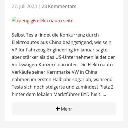
27. Juli 2023
|
28 Kommentare
Selbst Tesla findet die Konkurrenz durch
Elektroautos aus China beängstigend, wie sein
VP für Fahrzeug-Engineering im Januar sagte,
aber stärker als das US-Unternehmen leidet der
Volkswagen-Konzern darunter: Die Elektroauto-
Verkäufe seiner Kernmarke VW in China
nahmen im ersten Halbjahr sogar ab, während
Tesla sich noch steigerte und zumindest Platz 2
hinter dem lokalen Marktführer BYD hielt. …
Mehr