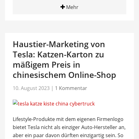
Mehr
Haustier-Marketing von
Tesla: Katzen-Karton zu
mäßigem Preis in
chinesischem Online-Shop
10. August 2023
|
1 Kommentar
Lifestyle-Produkte mit dem eigenen Firmenlogo
bietet Tesla nicht als einziger Auto-Hersteller an,
aber ein paar davon dürften einzigartig sein. So