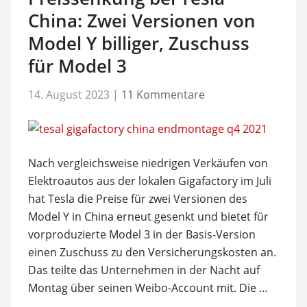
China: Zwei Versionen von
Model Y billiger, Zuschuss
für Model 3
14. August 2023
|
11 Kommentare
Nach vergleichsweise niedrigen Verkäufen von
Elektroautos aus der lokalen Gigafactory im Juli
hat Tesla die Preise für zwei Versionen des
Model Y in China erneut gesenkt und bietet für
vorproduzierte Model 3 in der Basis-Version
einen Zuschuss zu den Versicherungskosten an.
Das teilte das Unternehmen in der Nacht auf
Montag über seinen Weibo-Account mit. Die …