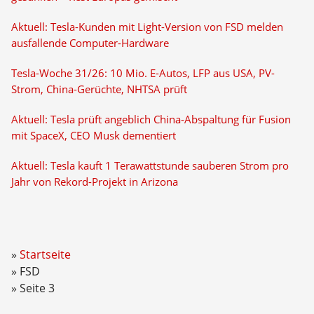
Aktuell: Tesla-Kunden mit Light-Version von FSD melden
ausfallende Computer-Hardware
Tesla-Woche 31/26: 10 Mio. E-Autos, LFP aus USA, PV-
Strom, China-Gerüchte, NHTSA prüft
Aktuell: Tesla prüft angeblich China-Abspaltung für Fusion
mit SpaceX, CEO Musk dementiert
Aktuell: Tesla kauft 1 Terawattstunde sauberen Strom pro
Jahr von Rekord-Projekt in Arizona
Startseite
FSD
Seite 3