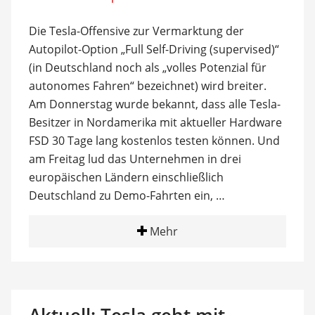
Die Tesla-Offensive zur Vermarktung der
Autopilot-Option „Full Self-Driving (supervised)“
(in Deutschland noch als „volles Potenzial für
autonomes Fahren“ bezeichnet) wird breiter.
Am Donnerstag wurde bekannt, dass alle Tesla-
Besitzer in Nordamerika mit aktueller Hardware
FSD 30 Tage lang kostenlos testen können. Und
am Freitag lud das Unternehmen in drei
europäischen Ländern einschließlich
Deutschland zu Demo-Fahrten ein, …
Mehr
Aktuell: Tesla geht mit