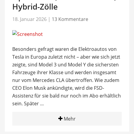
Hybrid-Zölle
18. Januar 2026
|
13 Kommentare
Besonders gefragt waren die Elektroautos von
Tesla in Europa zuletzt nicht – aber wie sich jetzt
zeigte, sind Model 3 und Model Y die sichersten
Fahrzeuge ihrer Klasse und werden insgesamt
nur vom Mercedes CLA übertroffen. Wie zudem
CEO Elon Musk ankündigte, wird die FSD-
Assistenz für sie bald nur noch im Abo erhältlich
sein. Später …
Mehr