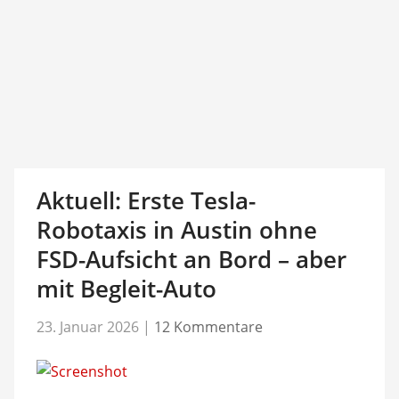
Aktuell: Erste Tesla-
Robotaxis in Austin ohne
FSD-Aufsicht an Bord – aber
mit Begleit-Auto
23. Januar 2026
|
12 Kommentare