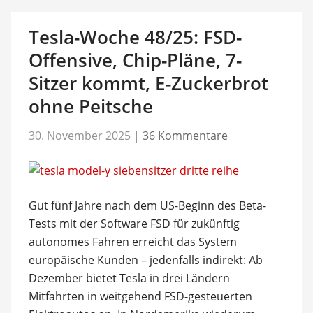
Tesla-Woche 48/25: FSD-
Offensive, Chip-Pläne, 7-
Sitzer kommt, E-Zuckerbrot
ohne Peitsche
30. November 2025
|
36 Kommentare
Gut fünf Jahre nach dem US-Beginn des Beta-
Tests mit der Software FSD für zukünftig
autonomes Fahren erreicht das System
europäische Kunden – jedenfalls indirekt: Ab
Dezember bietet Tesla in drei Ländern
Mitfahrten in weitgehend FSD-gesteuerten