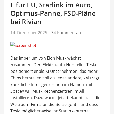
L für EU, Starlink im Auto,
Optimus-Panne, FSD-Pläne
bei Rivian
14. Dezember 2025
|
34 Kommentare
Das Imperium von Elon Musk wächst
zusammen. Den Elektroauto-Hersteller Tesla
positioniert er als KI-Unternehmen, das mehr
Chips herstellen soll als jedes andere, xAI trägt
künstliche Intelligenz schon im Namen, mit
SpaceX will Musk Rechenzentren im All
installieren. Dazu wurde jetzt bekannt, dass die
Weltraum-Firma an die Börse geht – und dass
Tesla möglicherweise ihr Starlink-Internet …