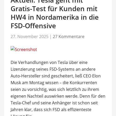
Gratis-Test für Kunden mit
HW4 in Nordamerika in die
FSD-Offensive
27. November 2025
|
27 Kommentare
Die Verhandlungen von Tesla über eine
Lizenzierung seines FSD-Systems an andere
Auto-Hersteller sind gescheitert, ließ CEO Elon
Musk am Montag wissen – die Konkurrenten
seien zu vorsichtig, was sich letztlich zu ihrem
eigenen Nachteil auswirken werde. Denn für den
Tesla-Chef und seine Anhänger ist schon seit
Jahren klar, dass sich FSD als effizienteste