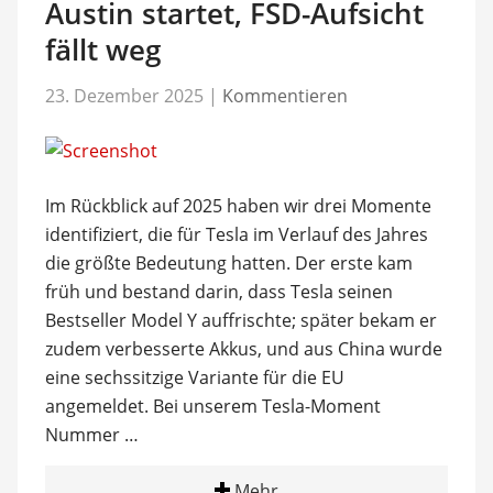
Austin startet, FSD-Aufsicht
fällt weg
23. Dezember 2025
|
Kommentieren
Im Rückblick auf 2025 haben wir drei Momente
identifiziert, die für Tesla im Verlauf des Jahres
die größte Bedeutung hatten. Der erste kam
früh und bestand darin, dass Tesla seinen
Bestseller Model Y auffrischte; später bekam er
zudem verbesserte Akkus, und aus China wurde
eine sechssitzige Variante für die EU
angemeldet. Bei unserem Tesla-Moment
Nummer …
Mehr