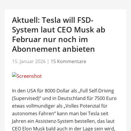
Aktuell: Tesla will FSD-
System laut CEO Musk ab
Februar nur noch im
Abonnement anbieten
15. Januar 2026
|
15 Kommentare
In den USA für 8000 Dollar als „Full Self-Driving
(Supervised)“ und in Deutschland für 7500 Euro
etwas vollmundiger als „Volles Potenzial für
autonomes Fahren“ kann man bei Tesla seit
Jahren ein Assistenz-System bestellen, das laut
CEO Elon Musk bald auch in der Lage sein wird,