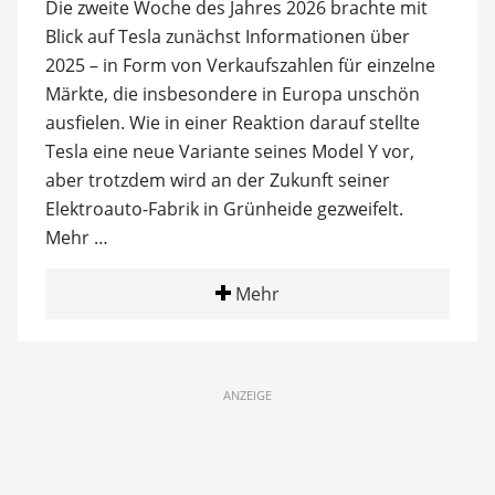
Die zweite Woche des Jahres 2026 brachte mit
Blick auf Tesla zunächst Informationen über
2025 – in Form von Verkaufszahlen für einzelne
Märkte, die insbesondere in Europa unschön
ausfielen. Wie in einer Reaktion darauf stellte
Tesla eine neue Variante seines Model Y vor,
aber trotzdem wird an der Zukunft seiner
Elektroauto-Fabrik in Grünheide gezweifelt.
Mehr …
Mehr
ANZEIGE