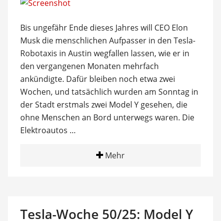
Bis ungefähr Ende dieses Jahres will CEO Elon
Musk die menschlichen Aufpasser in den Tesla-
Robotaxis in Austin wegfallen lassen, wie er in
den vergangenen Monaten mehrfach
ankündigte. Dafür bleiben noch etwa zwei
Wochen, und tatsächlich wurden am Sonntag in
der Stadt erstmals zwei Model Y gesehen, die
ohne Menschen an Bord unterwegs waren. Die
Elektroautos …
Mehr
Tesla-Woche 50/25: Model Y