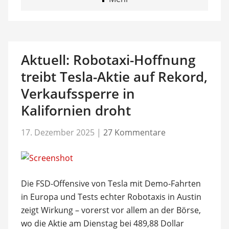
Aktuell: Robotaxi-Hoffnung
treibt Tesla-Aktie auf Rekord,
Verkaufssperre in
Kalifornien droht
17. Dezember 2025
|
27 Kommentare
Die FSD-Offensive von Tesla mit Demo-Fahrten
in Europa und Tests echter Robotaxis in Austin
zeigt Wirkung – vorerst vor allem an der Börse,
wo die Aktie am Dienstag bei 489,88 Dollar