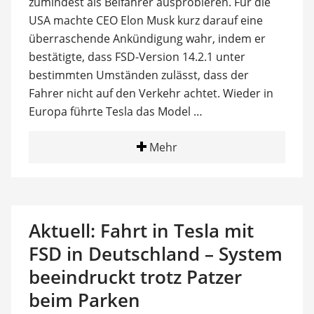
zumindest als Beifahrer ausprobieren. Für die
USA machte CEO Elon Musk kurz darauf eine
überraschende Ankündigung wahr, indem er
bestätigte, dass FSD-Version 14.2.1 unter
bestimmten Umständen zulässt, dass der
Fahrer nicht auf den Verkehr achtet. Wieder in
Europa führte Tesla das Model …
Mehr
Aktuell: Fahrt in Tesla mit
FSD in Deutschland – System
beeindruckt trotz Patzer
beim Parken