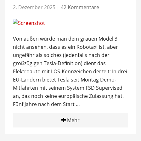
2. Dezember 2025
|
42 Kommentare
Von außen würde man dem grauen Model 3
nicht ansehen, dass es ein Robotaxi ist, aber
ungefähr als solches (jedenfalls nach der
großzügigen Tesla-Definition) dient das
Elektroauto mit LOS-Kennzeichen derzeit: In drei
EU-Ländern bietet Tesla seit Montag Demo-
Mitfahrten mit seinem System FSD Supervised
an, das noch keine europäische Zulassung hat.
Fünf Jahre nach dem Start …
Mehr