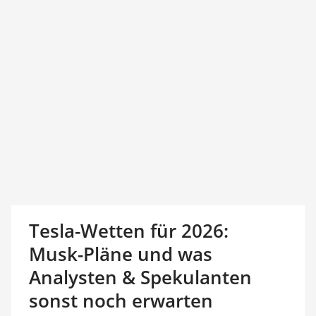
Tesla-Wetten für 2026:
Musk-Pläne und was
Analysten & Spekulanten
sonst noch erwarten