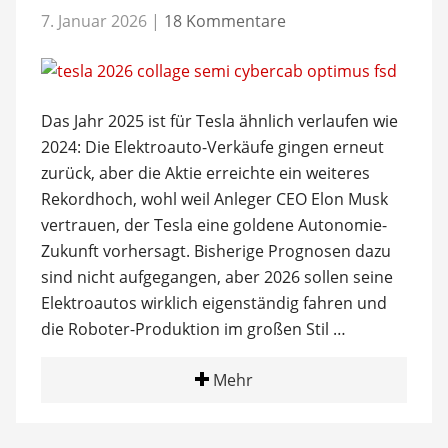
7. Januar 2026
|
18 Kommentare
Das Jahr 2025 ist für Tesla ähnlich verlaufen wie
2024: Die Elektroauto-Verkäufe gingen erneut
zurück, aber die Aktie erreichte ein weiteres
Rekordhoch, wohl weil Anleger CEO Elon Musk
vertrauen, der Tesla eine goldene Autonomie-
Zukunft vorhersagt. Bisherige Prognosen dazu
sind nicht aufgegangen, aber 2026 sollen seine
Elektroautos wirklich eigenständig fahren und
die Roboter-Produktion im großen Stil …
Mehr