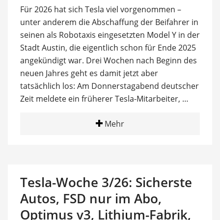
Für 2026 hat sich Tesla viel vorgenommen –
unter anderem die Abschaffung der Beifahrer in
seinen als Robotaxis eingesetzten Model Y in der
Stadt Austin, die eigentlich schon für Ende 2025
angekündigt war. Drei Wochen nach Beginn des
neuen Jahres geht es damit jetzt aber
tatsächlich los: Am Donnerstagabend deutscher
Zeit meldete ein früherer Tesla-Mitarbeiter, …
Mehr
Tesla-Woche 3/26: Sicherste
Autos, FSD nur im Abo,
Optimus v3, Lithium-Fabrik,