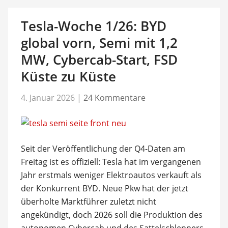
Tesla-Woche 1/26: BYD
global vorn, Semi mit 1,2
MW, Cybercab-Start, FSD
Küste zu Küste
4. Januar 2026
|
24 Kommentare
Seit der Veröffentlichung der Q4-Daten am
Freitag ist es offiziell: Tesla hat im vergangenen
Jahr erstmals weniger Elektroautos verkauft als
der Konkurrent BYD. Neue Pkw hat der jetzt
überholte Marktführer zuletzt nicht
angekündigt, doch 2026 soll die Produktion des