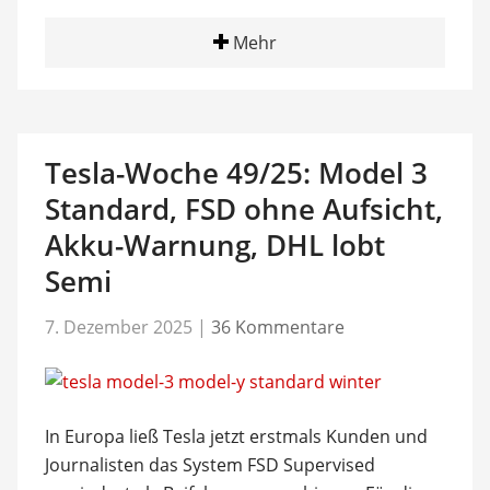
Mehr
Tesla-Woche 49/25: Model 3
Standard, FSD ohne Aufsicht,
Akku-Warnung, DHL lobt
Semi
7. Dezember 2025
|
36 Kommentare
In Europa ließ Tesla jetzt erstmals Kunden und
Journalisten das System FSD Supervised