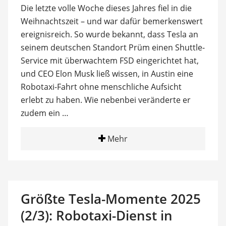
Die letzte volle Woche dieses Jahres fiel in die
Weihnachtszeit – und war dafür bemerkenswert
ereignisreich. So wurde bekannt, dass Tesla an
seinem deutschen Standort Prüm einen Shuttle-
Service mit überwachtem FSD eingerichtet hat,
und CEO Elon Musk ließ wissen, in Austin eine
Robotaxi-Fahrt ohne menschliche Aufsicht
erlebt zu haben. Wie nebenbei veränderte er
zudem ein …
Mehr
Größte Tesla-Momente 2025
(2/3): Robotaxi-Dienst in