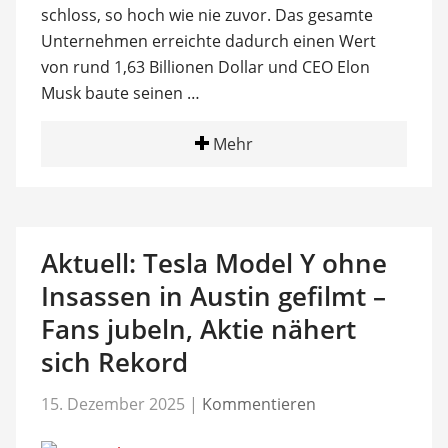
schloss, so hoch wie nie zuvor. Das gesamte
Unternehmen erreichte dadurch einen Wert
von rund 1,63 Billionen Dollar und CEO Elon
Musk baute seinen …
Mehr
Aktuell: Tesla Model Y ohne
Insassen in Austin gefilmt –
Fans jubeln, Aktie nähert
sich Rekord
15. Dezember 2025
|
Kommentieren