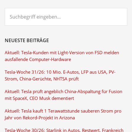
Suchbegriff
eingeben...
NEUESTE BEITRÄGE
Aktuell: Tesla-Kunden mit Light-Version von FSD melden
ausfallende Computer-Hardware
Tesla-Woche 31/26: 10 Mio. E-Autos, LFP aus USA, PV-
Strom, China-Gerüchte, NHTSA prüft
Aktuell: Tesla prüft angeblich China-Abspaltung für Fusion
mit SpaceX, CEO Musk dementiert
Aktuell: Tesla kauft 1 Terawattstunde sauberen Strom pro
Jahr von Rekord-Projekt in Arizona
Tesla-Woche 30/26: Starlink in Autos, Restwert, Frankreich