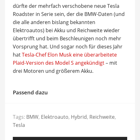
dürfte der mehrfach verschobene neue Tesla
Roadster in Serie sein, der die BMW-Daten (und
die alle anderen bislang bekannten
Elektroautos) bei Akku und Reichweite wieder
übertrifft und beim Beschleunigen noch mehr
Vorsprung hat. Und sogar noch für dieses Jahr
hat
Tesla-Chef Elon Musk eine überarbeitete
Plaid-Version des Model S angekündigt
– mit
drei Motoren und größerem Akku.
Passend dazu
Tags:
BMW
,
Elektroauto
,
Hybrid
,
Reichweite
,
Tesla