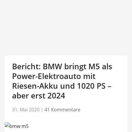
Bericht: BMW bringt M5 als
Power-Elektroauto mit
Riesen-Akku und 1020 PS –
aber erst 2024
31. Mai 2020
|
41 Kommentare