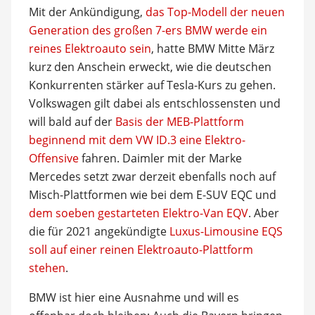
Mit der Ankündigung,
das Top-Modell der neuen
Generation des großen 7-ers BMW werde ein
reines Elektroauto sein
, hatte BMW Mitte März
kurz den Anschein erweckt, wie die deutschen
Konkurrenten stärker auf Tesla-Kurs zu gehen.
Volkswagen gilt dabei als entschlossensten und
will bald auf der
Basis der MEB-Plattform
beginnend mit dem VW ID.3 eine Elektro-
Offensive
fahren. Daimler mit der Marke
Mercedes setzt zwar derzeit ebenfalls noch auf
Misch-Plattformen wie bei dem E-SUV EQC und
dem soeben gestarteten Elektro-Van EQV
. Aber
die für 2021 angekündigte
Luxus-Limousine EQS
soll auf einer reinen Elektroauto-Plattform
stehen
.
BMW ist hier eine Ausnahme und will es