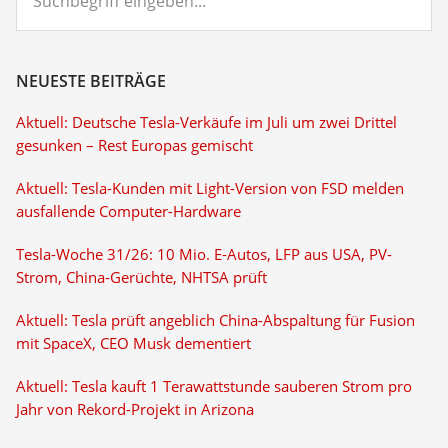
eingeben...
NEUESTE BEITRÄGE
Aktuell: Deutsche Tesla-Verkäufe im Juli um zwei Drittel
gesunken – Rest Europas gemischt
Aktuell: Tesla-Kunden mit Light-Version von FSD melden
ausfallende Computer-Hardware
Tesla-Woche 31/26: 10 Mio. E-Autos, LFP aus USA, PV-
Strom, China-Gerüchte, NHTSA prüft
Aktuell: Tesla prüft angeblich China-Abspaltung für Fusion
mit SpaceX, CEO Musk dementiert
Aktuell: Tesla kauft 1 Terawattstunde sauberen Strom pro
Jahr von Rekord-Projekt in Arizona