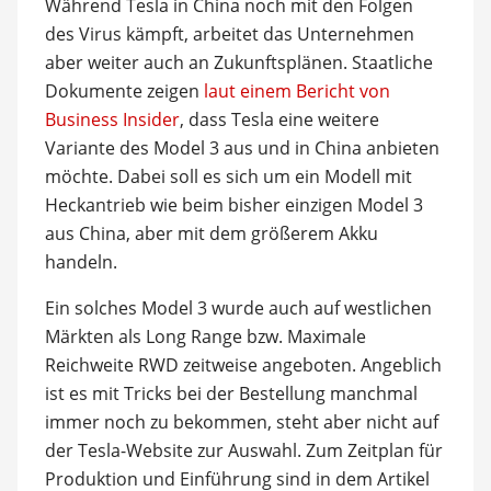
Während Tesla in China noch mit den Folgen
des Virus kämpft, arbeitet das Unternehmen
aber weiter auch an Zukunftsplänen. Staatliche
Dokumente zeigen
laut einem Bericht von
Business Insider
, dass Tesla eine weitere
Variante des Model 3 aus und in China anbieten
möchte. Dabei soll es sich um ein Modell mit
Heckantrieb wie beim bisher einzigen Model 3
aus China, aber mit dem größerem Akku
handeln.
Ein solches Model 3 wurde auch auf westlichen
Märkten als Long Range bzw. Maximale
Reichweite RWD zeitweise angeboten. Angeblich
ist es mit Tricks bei der Bestellung manchmal
immer noch zu bekommen, steht aber nicht auf
der Tesla-Website zur Auswahl. Zum Zeitplan für
Produktion und Einführung sind in dem Artikel