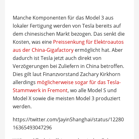
Manche Komponenten für das Model 3 aus
lokaler Fertigung werden von Tesla bereits auf
dem chinesischen Markt bezogen. Das senkt die
Kosten, was eine
Preissenkung für Elektroautos
aus der China-Gigafactory
ermöglicht hat. Aber
dadurch ist Tesla jetzt auch direkt von
Verzögerungen bei Zuliefern in China betroffen.
Dies gilt laut Finanzvorstand Zachary Kirkhorn
allerdings
möglicherweise sogar für das Tesla-
Stammwerk in Fremont
, wo alle Model S und
Model X sowie die meisten Model 3 produziert
werden.
https://twitter.com/JayinShanghai/status/12280
16365493047296