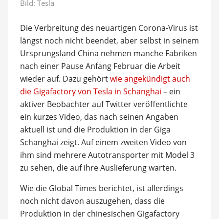
Bild: Tesla
Die Verbreitung des neuartigen Corona-Virus ist
längst noch nicht beendet, aber selbst in seinem
Ursprungsland China nehmen manche Fabriken
nach einer Pause Anfang Februar die Arbeit
wieder auf. Dazu gehört
wie angekündigt auch
die Gigafactory von Tesla in Schanghai
– ein
aktiver Beobachter auf Twitter veröffentlichte
ein kurzes Video, das nach seinen Angaben
aktuell ist und die Produktion in der Giga
Schanghai zeigt. Auf einem zweiten Video von
ihm sind mehrere Autotransporter mit Model 3
zu sehen, die auf ihre Auslieferung warten.
Wie die Global Times berichtet, ist allerdings
noch nicht davon auszugehen, dass die
Produktion in der chinesischen Gigafactory