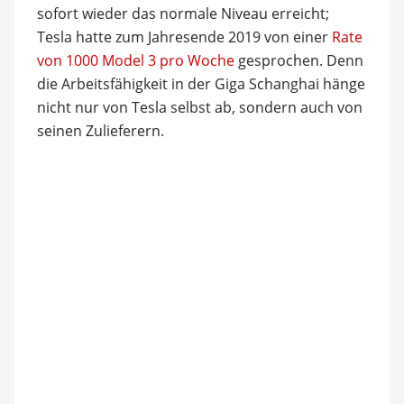
sofort wieder das normale Niveau erreicht;
Tesla hatte zum Jahresende 2019 von einer
Rate
von 1000 Model 3 pro Woche
gesprochen. Denn
die Arbeitsfähigkeit in der Giga Schanghai hänge
nicht nur von Tesla selbst ab, sondern auch von
seinen Zulieferern.