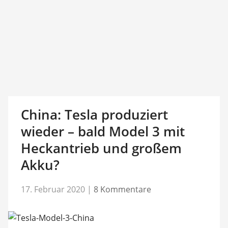
China: Tesla produziert
wieder – bald Model 3 mit
Heckantrieb und großem
Akku?
17. Februar 2020
|
8 Kommentare