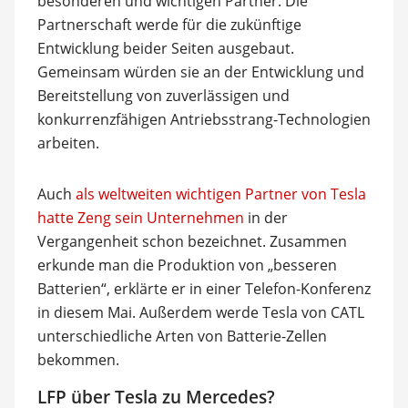
besonderen und wichtigen Partner. Die
Partnerschaft werde für die zukünftige
Entwicklung beider Seiten ausgebaut.
Gemeinsam würden sie an der Entwicklung und
Bereitstellung von zuverlässigen und
konkurrenzfähigen Antriebsstrang-Technologien
arbeiten.
Auch
als weltweiten wichtigen Partner von Tesla
hatte Zeng sein Unternehmen
in der
Vergangenheit schon bezeichnet. Zusammen
erkunde man die Produktion von „besseren
Batterien“, erklärte er in einer Telefon-Konferenz
in diesem Mai. Außerdem werde Tesla von CATL
unterschiedliche Arten von Batterie-Zellen
bekommen.
LFP über Tesla zu Mercedes?