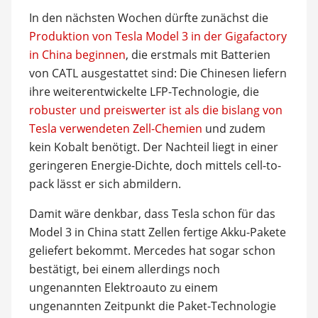
In den nächsten Wochen dürfte zunächst die
Produktion von Tesla Model 3 in der Gigafactory
in China beginnen
, die erstmals mit Batterien
von CATL ausgestattet sind: Die Chinesen liefern
ihre weiterentwickelte LFP-Technologie, die
robuster und preiswerter ist als die bislang von
Tesla verwendeten Zell-Chemien
und zudem
kein Kobalt benötigt. Der Nachteil liegt in einer
geringeren Energie-Dichte, doch mittels cell-to-
pack lässt er sich abmildern.
Damit wäre denkbar, dass Tesla schon für das
Model 3 in China statt Zellen fertige Akku-Pakete
geliefert bekommt. Mercedes hat sogar schon
bestätigt, bei einem allerdings noch
ungenannten Elektroauto zu einem
ungenannten Zeitpunkt die Paket-Technologie