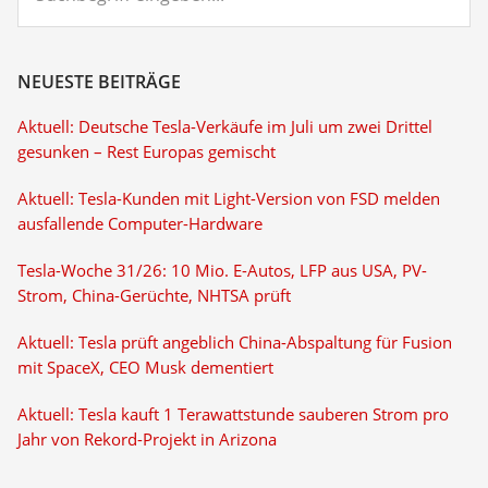
NEUESTE BEITRÄGE
Aktuell: Deutsche Tesla-Verkäufe im Juli um zwei Drittel
gesunken – Rest Europas gemischt
Aktuell: Tesla-Kunden mit Light-Version von FSD melden
ausfallende Computer-Hardware
Tesla-Woche 31/26: 10 Mio. E-Autos, LFP aus USA, PV-
Strom, China-Gerüchte, NHTSA prüft
Aktuell: Tesla prüft angeblich China-Abspaltung für Fusion
mit SpaceX, CEO Musk dementiert
Aktuell: Tesla kauft 1 Terawattstunde sauberen Strom pro
Jahr von Rekord-Projekt in Arizona