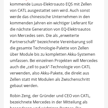
kommende Luxus-Elektroauto EQS mit Zellen
von CATL ausgestattet sein wird. Auch sonst
werde das chinesische Unternehmen in den
kommenden Jahren ein wichtiger Lieferant für
die nächste Generation von EQ-Elektroautos
von Mercedes sein. Die als „erweiterte
Partnerschaft“ bezeichnete Vereinbarung soll
die gesamte Technologie-Palette von Zellen
über Module bis zu kompletten Akku-Systemen
umfassen. Bei einzelnen Projekten will Mercedes
auch die „cell to pack“-Technologie von CATL
verwenden, also Akku-Pakete, die direkt aus
Zellen statt mit Modulen als Zwischenschritt
gebaut werden.
Robin Zeng, der Gründer und CEO von CATL,
bezeichnete Mercedes in der Mitteilung als