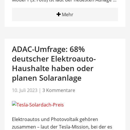
Mehr
ADAC-Umfrage: 68%
deutscher Elektroauto-
Haushalte haben oder
planen Solaranlage
10. Juli 2023
|
3 Kommentare
Elektroautos und Photovoltaik gehören
zusammen – laut der Tesla-Mission, bei der es