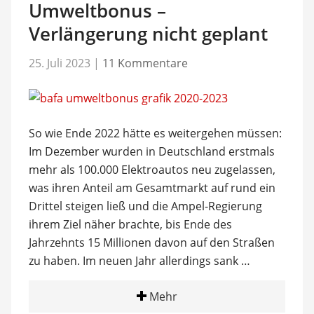
Umweltbonus –
Verlängerung nicht geplant
25. Juli 2023
|
11 Kommentare
So wie Ende 2022 hätte es weitergehen müssen:
Im Dezember wurden in Deutschland erstmals
mehr als 100.000 Elektroautos neu zugelassen,
was ihren Anteil am Gesamtmarkt auf rund ein
Drittel steigen ließ und die Ampel-Regierung
ihrem Ziel näher brachte, bis Ende des
Jahrzehnts 15 Millionen davon auf den Straßen
zu haben. Im neuen Jahr allerdings sank …
Mehr