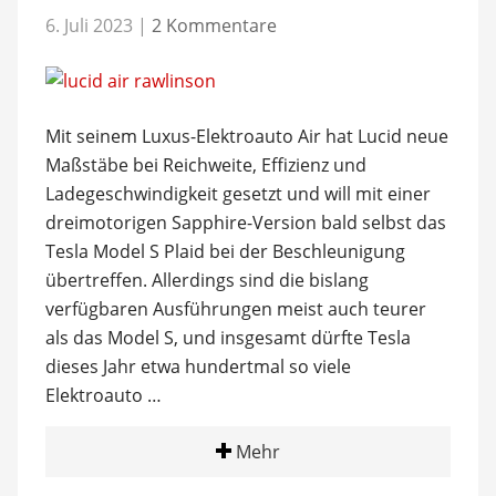
6. Juli 2023
|
2 Kommentare
Mit seinem Luxus-Elektroauto Air hat Lucid neue
Maßstäbe bei Reichweite, Effizienz und
Ladegeschwindigkeit gesetzt und will mit einer
dreimotorigen Sapphire-Version bald selbst das
Tesla Model S Plaid bei der Beschleunigung
übertreffen. Allerdings sind die bislang
verfügbaren Ausführungen meist auch teurer
als das Model S, und insgesamt dürfte Tesla
dieses Jahr etwa hundertmal so viele
Elektroauto …
Mehr