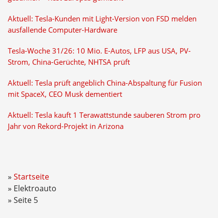
Aktuell: Tesla-Kunden mit Light-Version von FSD melden
ausfallende Computer-Hardware
Tesla-Woche 31/26: 10 Mio. E-Autos, LFP aus USA, PV-
Strom, China-Gerüchte, NHTSA prüft
Aktuell: Tesla prüft angeblich China-Abspaltung für Fusion
mit SpaceX, CEO Musk dementiert
Aktuell: Tesla kauft 1 Terawattstunde sauberen Strom pro
Jahr von Rekord-Projekt in Arizona
Startseite
Elektroauto
Seite 5