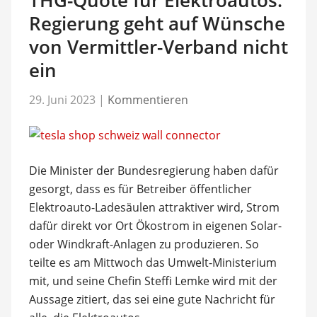
Regierung geht auf Wünsche
von Vermittler-Verband nicht
ein
29. Juni 2023
|
Kommentieren
Die Minister der Bundesregierung haben dafür
gesorgt, dass es für Betreiber öffentlicher
Elektroauto-Ladesäulen attraktiver wird, Strom
dafür direkt vor Ort Ökostrom in eigenen Solar-
oder Windkraft-Anlagen zu produzieren. So
teilte es am Mittwoch das Umwelt-Ministerium
mit, und seine Chefin Steffi Lemke wird mit der
Aussage zitiert, das sei eine gute Nachricht für