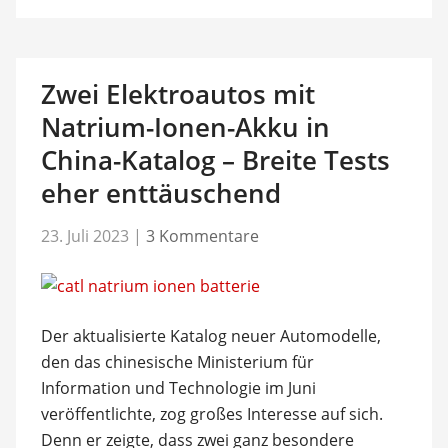
Zwei Elektroautos mit
Natrium-Ionen-Akku in
China-Katalog – Breite Tests
eher enttäuschend
23. Juli 2023
|
3 Kommentare
Der aktualisierte Katalog neuer Automodelle,
den das chinesische Ministerium für
Information und Technologie im Juni
veröffentlichte, zog großes Interesse auf sich.
Denn er zeigte, dass zwei ganz besondere