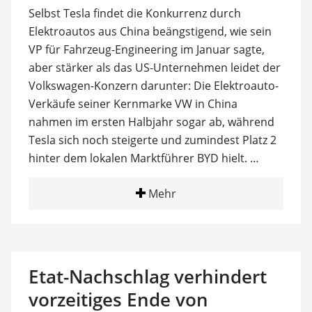
Selbst Tesla findet die Konkurrenz durch
Elektroautos aus China beängstigend, wie sein
VP für Fahrzeug-Engineering im Januar sagte,
aber stärker als das US-Unternehmen leidet der
Volkswagen-Konzern darunter: Die Elektroauto-
Verkäufe seiner Kernmarke VW in China
nahmen im ersten Halbjahr sogar ab, während
Tesla sich noch steigerte und zumindest Platz 2
hinter dem lokalen Marktführer BYD hielt. …
Mehr
Etat-Nachschlag verhindert
vorzeitiges Ende von