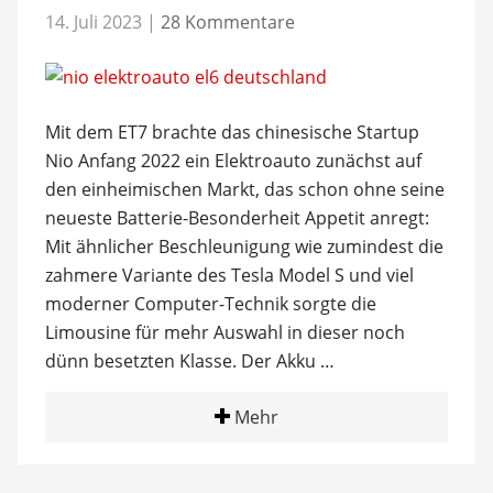
14. Juli 2023
|
28 Kommentare
Mit dem ET7 brachte das chinesische Startup
Nio Anfang 2022 ein Elektroauto zunächst auf
den einheimischen Markt, das schon ohne seine
neueste Batterie-Besonderheit Appetit anregt:
Mit ähnlicher Beschleunigung wie zumindest die
zahmere Variante des Tesla Model S und viel
moderner Computer-Technik sorgte die
Limousine für mehr Auswahl in dieser noch
dünn besetzten Klasse. Der Akku …
Mehr