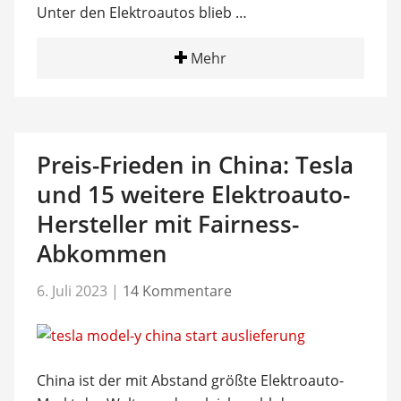
Unter den Elektroautos blieb …
Mehr
Preis-Frieden in China: Tesla
und 15 weitere Elektroauto-
Hersteller mit Fairness-
Abkommen
6. Juli 2023
|
14 Kommentare
China ist der mit Abstand größte Elektroauto-