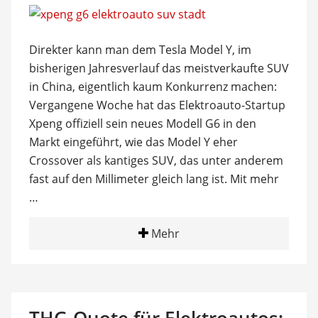
Direkter kann man dem Tesla Model Y, im
bisherigen Jahresverlauf das meistverkaufte SUV
in China, eigentlich kaum Konkurrenz machen:
Vergangene Woche hat das Elektroauto-Startup
Xpeng offiziell sein neues Modell G6 in den
Markt eingeführt, wie das Model Y eher
Crossover als kantiges SUV, das unter anderem
fast auf den Millimeter gleich lang ist. Mit mehr
…
Mehr
THG-Quote für Elektroautos: