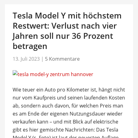
Tesla Model Y mit höchstem
Restwert: Verlust nach vier
Jahren soll nur 36 Prozent
betragen
13. Juli 2023
|
5 Kommentare
Wie teuer ein Auto pro Kilometer ist, hängt nicht
nur vom Kaufpreis und seinen laufenden Kosten
ab, sondern auch davon, für welchen Preis man
es am Ende der eigenen Nutzungsdauer wieder
verkaufen kann – und mit Blick auf elektrische
gibt es hier gemischte Nachrichten: Das Tesla
Model Y (s. Foto) ist laut der neuesten Auflage …