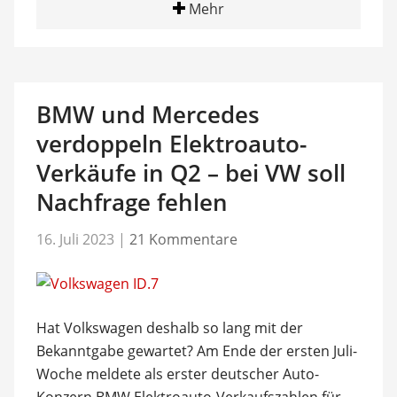
Mehr
BMW und Mercedes
verdoppeln Elektroauto-
Verkäufe in Q2 – bei VW soll
Nachfrage fehlen
16. Juli 2023
|
21 Kommentare
Hat Volkswagen deshalb so lang mit der
Bekanntgabe gewartet? Am Ende der ersten Juli-
Woche meldete als erster deutscher Auto-