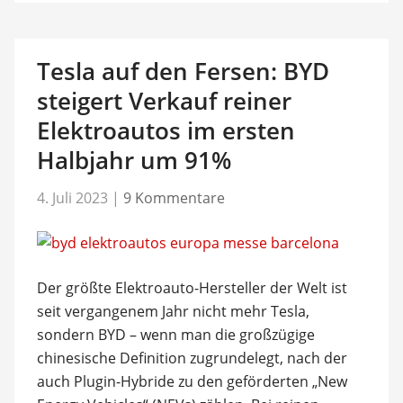
Tesla auf den Fersen: BYD
steigert Verkauf reiner
Elektroautos im ersten
Halbjahr um 91%
4. Juli 2023
|
9 Kommentare
Der größte Elektroauto-Hersteller der Welt ist
seit vergangenem Jahr nicht mehr Tesla,
sondern BYD – wenn man die großzügige
chinesische Definition zugrundelegt, nach der
auch Plugin-Hybride zu den geförderten „New