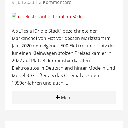
9. Juli 2023
|
2 Kommentare
Als „Tesla für die Stadt“ bezeichnete der
Markenchef von Fiat vor dessen Marktstart im
Jahr 2020 den eigenen 500 Elektro, und trotz des
für einen Kleinwagen stolzen Preises kam er in
2022 auf Platz 3 der meistverkauften
Elektroautos in Deutschland hinter Model Y und
Model 3. Größer als das Original aus den
1950er-Jahren und auch …
Mehr