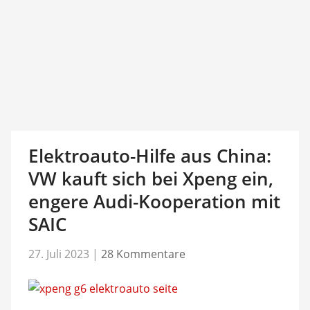
Elektroauto-Hilfe aus China:
VW kauft sich bei Xpeng ein,
engere Audi-Kooperation mit
SAIC
27. Juli 2023
|
28 Kommentare