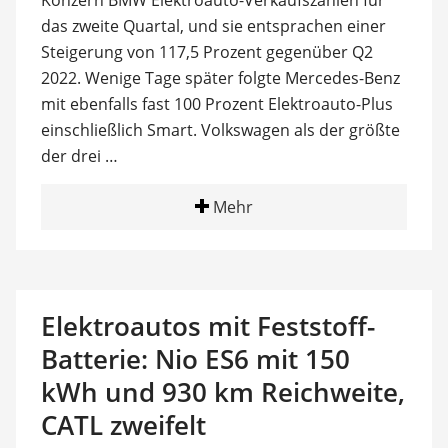
Konzern BMW Elektroauto-Verkaufszahlen für
das zweite Quartal, und sie entsprachen einer
Steigerung von 117,5 Prozent gegenüber Q2
2022. Wenige Tage später folgte Mercedes-Benz
mit ebenfalls fast 100 Prozent Elektroauto-Plus
einschließlich Smart. Volkswagen als der größte
der drei …
Mehr
Elektroautos mit Feststoff-
Batterie: Nio ES6 mit 150
kWh und 930 km Reichweite,
CATL zweifelt