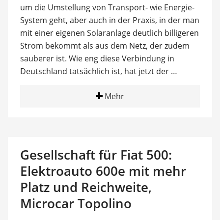
um die Umstellung von Transport- wie Energie-
System geht, aber auch in der Praxis, in der man
mit einer eigenen Solaranlage deutlich billigeren
Strom bekommt als aus dem Netz, der zudem
sauberer ist. Wie eng diese Verbindung in
Deutschland tatsächlich ist, hat jetzt der …
Mehr
Gesellschaft für Fiat 500:
Elektroauto 600e mit mehr
Platz und Reichweite,
Microcar Topolino