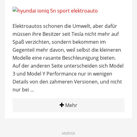
Elektroautos schonen die Umwelt, aber dafür
müssen ihre Besitzer seit Tesla nicht mehr auf
Spaß verzichten, sondern bekommen im
Gegenteil mehr davon, weil selbst die kleineren
Modelle eine rasante Beschleunigung bieten.
Auf der anderen Seite unterscheiden sich Model
3 und Model Y Performance nur in wenigen
Details von den zahmeren Versionen, und nicht
nur bei …
Mehr
ANZEIGE