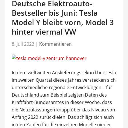
Deutsche Elektroauto-
Bestseller bis Juni: Tesla
Model Y bleibt vorn, Model 3
hinter viermal VW
8. Juli 2023
|
Kommentieren
In dem weltweiten Auslieferungsrekord bei Tesla
im zweiten Quartal dieses Jahres verstecken sich
unterschiedliche regionale Entwicklungen – für
Deutschland zum Beispiel zeigten Daten des
Kraftfahrt-Bundesamtes in dieser Woche, dass
die Neuzulassungen knapp über das Niveau von
Anfang 2022 zurückfielen. Das schlägt sich auch
in den Zahlen für die einzelnen Modelle nieder: