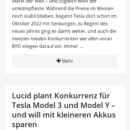
Markt der Welt – und zugleich wohl der
umkämpfteste. Während die Preise im Westen
noch stabil blieben, begann Tesla dort schon im
Oktober 2022 mit Senkungen, zu Beginn des
neues Jahres ging es damit weiter, und auch die
meisten lokalen Konkurrenten wie allen voran
BYD stiegen darauf ein. Immer …
Mehr
Lucid plant Konkurrenz für
Tesla Model 3 und Model Y –
und will mit kleineren Akkus
sparen