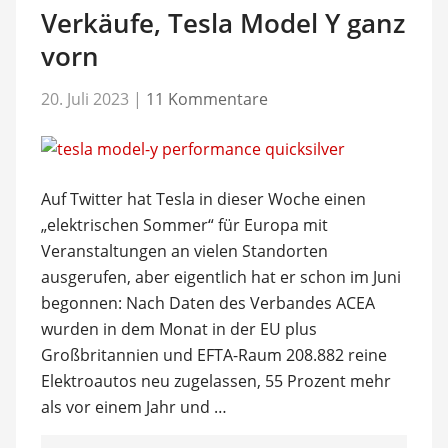
Verkäufe, Tesla Model Y ganz
vorn
20. Juli 2023
|
11 Kommentare
Auf Twitter hat Tesla in dieser Woche einen
„elektrischen Sommer“ für Europa mit
Veranstaltungen an vielen Standorten
ausgerufen, aber eigentlich hat er schon im Juni
begonnen: Nach Daten des Verbandes ACEA
wurden in dem Monat in der EU plus
Großbritannien und EFTA-Raum 208.882 reine
Elektroautos neu zugelassen, 55 Prozent mehr
als vor einem Jahr und …