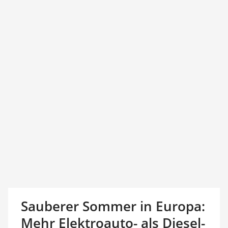
Sauberer Sommer in Europa:
Mehr Elektroauto- als Diesel-