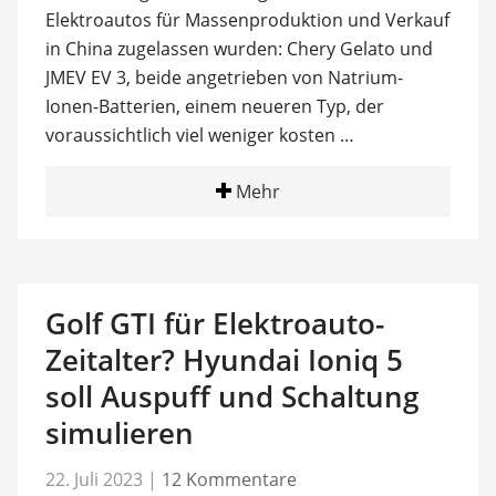
Elektroautos für Massenproduktion und Verkauf
in China zugelassen wurden: Chery Gelato und
JMEV EV 3, beide angetrieben von Natrium-
Ionen-Batterien, einem neueren Typ, der
voraussichtlich viel weniger kosten …
Mehr
Golf GTI für Elektroauto-
Zeitalter? Hyundai Ioniq 5
soll Auspuff und Schaltung
simulieren
22. Juli 2023
|
12 Kommentare