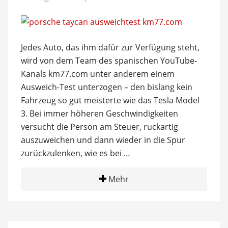
Jedes Auto, das ihm dafür zur Verfügung steht,
wird von dem Team des spanischen YouTube-
Kanals km77.com unter anderem einem
Ausweich-Test unterzogen – den bislang kein
Fahrzeug so gut meisterte wie das Tesla Model
3. Bei immer höheren Geschwindigkeiten
versucht die Person am Steuer, ruckartig
auszuweichen und dann wieder in die Spur
zurückzulenken, wie es bei …
Mehr