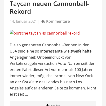
Taycan neuen Cannonball-
Rekord
14. Januar 2021
|
46 Kommentare
Die so genannten Cannonball-Rennen in den
USA sind eine so interessante wie zweifelhafte
Angelegenheit: Unbeeindruckt von
Verkehrsregeln versuchen Auto-Narren seit der
ersten Fahrt dieser Art vor mehr als 100 Jahren
immer wieder, möglichst schnell von New York
an der Ostküste des Landes bis nach Los
Angeles auf der anderen Seite zu kommen. Nicht
erst seit …