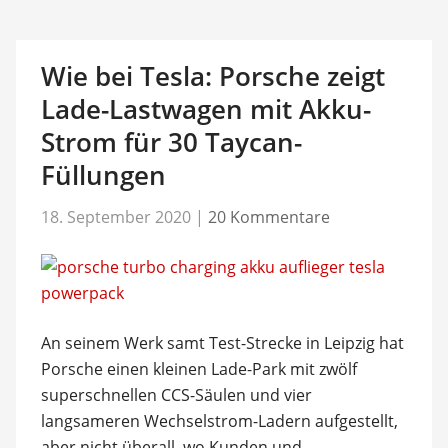
Wie bei Tesla: Porsche zeigt
Lade-Lastwagen mit Akku-
Strom für 30 Taycan-
Füllungen
18. September 2020
|
20 Kommentare
An seinem Werk samt Test-Strecke in Leipzig hat
Porsche einen kleinen Lade-Park mit zwölf
superschnellen CCS-Säulen und vier
langsameren Wechselstrom-Ladern aufgestellt,
aber nicht überall, wo Kunden und