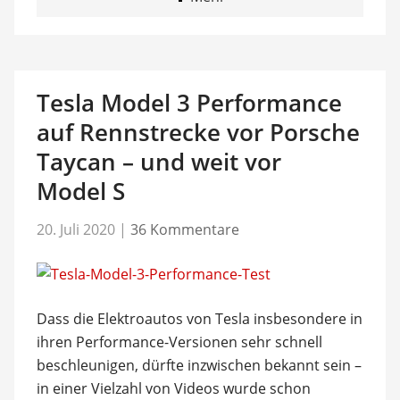
Tesla Model 3 Performance
auf Rennstrecke vor Porsche
Taycan – und weit vor
Model S
20. Juli 2020
|
36 Kommentare
Dass die Elektroautos von Tesla insbesondere in
ihren Performance-Versionen sehr schnell
beschleunigen, dürfte inzwischen bekannt sein –
in einer Vielzahl von Videos wurde schon