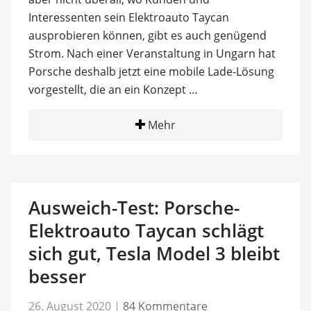
Interessenten sein Elektroauto Taycan
ausprobieren können, gibt es auch genügend
Strom. Nach einer Veranstaltung in Ungarn hat
Porsche deshalb jetzt eine mobile Lade-Lösung
vorgestellt, die an ein Konzept …
Mehr
Ausweich-Test: Porsche-
Elektroauto Taycan schlägt
sich gut, Tesla Model 3 bleibt
besser
26. August 2020
|
84 Kommentare