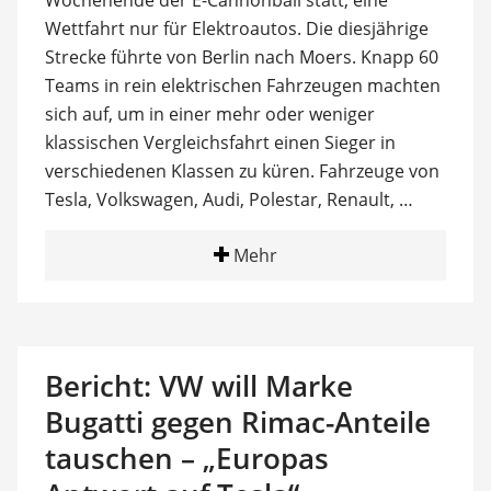
Wochenende der E-Cannonball statt, eine
Wettfahrt nur für Elektroautos. Die diesjährige
Strecke führte von Berlin nach Moers. Knapp 60
Teams in rein elektrischen Fahrzeugen machten
sich auf, um in einer mehr oder weniger
klassischen Vergleichsfahrt einen Sieger in
verschiedenen Klassen zu küren. Fahrzeuge von
Tesla, Volkswagen, Audi, Polestar, Renault, …
Mehr
Bericht: VW will Marke
Bugatti gegen Rimac-Anteile
tauschen – „Europas