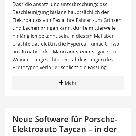
Dass die ansatz- und unterbrechungslose
Beschleunigung bislang hauptsächlich der
Elektroautos von Tesla ihre Fahrer zum Grinsen
und Lachen bringen kann, dürfte mittlerweile
hinlänglich bekannt sein. In diesem Mai aber
brachte das elektrische Hypercar Rimac C_Two
aus Kroatien den Mann am Steuer sogar zum
Weinen – angesichts der Fahrleistungen des
Prototypen verlor er schlicht die Fassung. …
Mehr
Neue Software für Porsche-
Elektroauto Taycan – in der