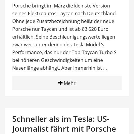
Porsche bringt im März die kleinste Version
seines Elektroautos Taycan nach Deutschland.
Ohne jede Zusatzbezeichnung heißt der neue
Porsche nur Taycan und ist ab 83.520 Euro
erhältlich. Seine Beschleunigungswerte liegen
zwar weit unter denen des Tesla Model S
Performance, das nur der Top-Taycan Turbo S
bei höheren Geschwindigkeiten um eine
Nasenlänge abhängt. Aber immerhin ist …
Mehr
Schneller als im Tesla: US-
Journalist fährt mit Porsche