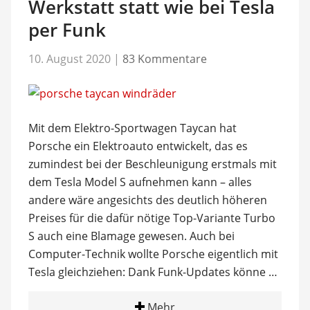
Werkstatt statt wie bei Tesla
per Funk
10. August 2020
|
83 Kommentare
Mit dem Elektro-Sportwagen Taycan hat
Porsche ein Elektroauto entwickelt, das es
zumindest bei der Beschleunigung erstmals mit
dem Tesla Model S aufnehmen kann – alles
andere wäre angesichts des deutlich höheren
Preises für die dafür nötige Top-Variante Turbo
S auch eine Blamage gewesen. Auch bei
Computer-Technik wollte Porsche eigentlich mit
Tesla gleichziehen: Dank Funk-Updates könne …
Mehr