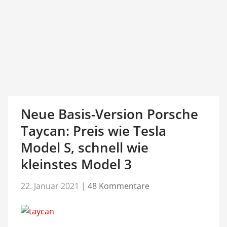
Neue Basis-Version Porsche
Taycan: Preis wie Tesla
Model S, schnell wie
kleinstes Model 3
22. Januar 2021
|
48 Kommentare