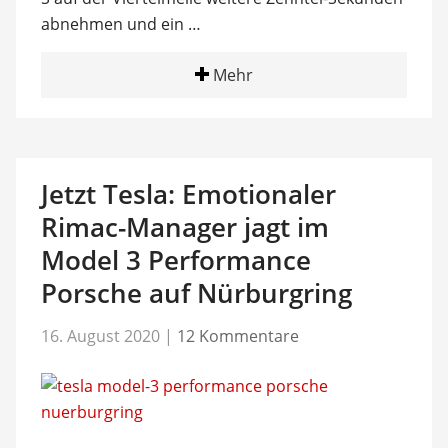
abnehmen und ein …
Mehr
Jetzt Tesla: Emotionaler
Rimac-Manager jagt im
Model 3 Performance
Porsche auf Nürburgring
16. August 2020
|
12 Kommentare