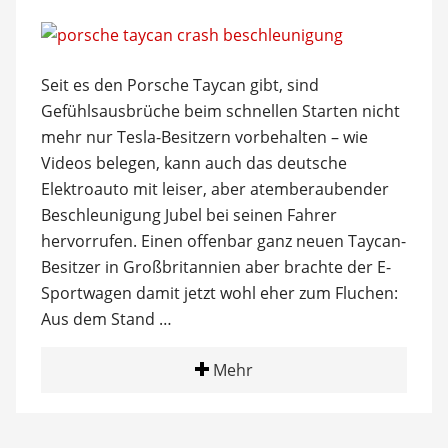
Seit es den Porsche Taycan gibt, sind
Gefühlsausbrüche beim schnellen Starten nicht
mehr nur Tesla-Besitzern vorbehalten – wie
Videos belegen, kann auch das deutsche
Elektroauto mit leiser, aber atemberaubender
Beschleunigung Jubel bei seinen Fahrer
hervorrufen. Einen offenbar ganz neuen Taycan-
Besitzer in Großbritannien aber brachte der E-
Sportwagen damit jetzt wohl eher zum Fluchen:
Aus dem Stand …
Mehr