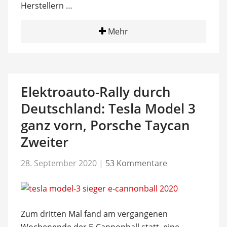
Herstellern …
Mehr
Elektroauto-Rally durch
Deutschland: Tesla Model 3
ganz vorn, Porsche Taycan
Zweiter
28. September 2020
|
53 Kommentare
Zum dritten Mal fand am vergangenen