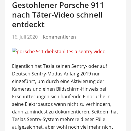
Gestohlener Porsche 911
nach Täter-Video schnell
entdeckt
16. Juli 2020
|
Kommentieren
Eigentlich hat Tesla seinen Sentry- oder auf
Deutsch Sentry-Modus Anfang 2019 nur
eingeführt, um durch eine Aktivierung der
Kameras und einen Bildschirm-Hinweis bei
Erschütterungen sich häufende Einbrüche in
seine Elektroautos wenn nicht zu verhindern,
dann zumindest zu dokumentieren. Seitdem hat
Teslas Sentry-System mehrere dieser Fälle
aufgezeichnet, aber wohl noch viel mehr nicht