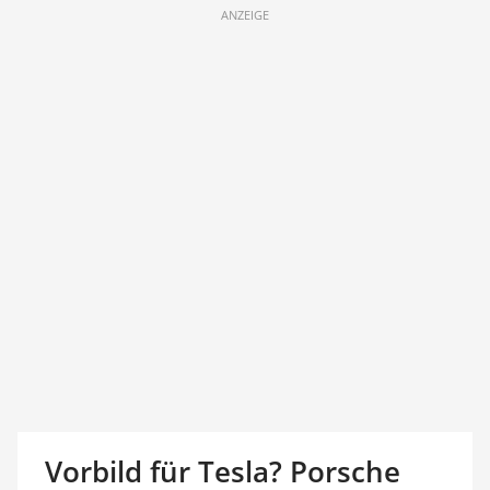
ANZEIGE
Vorbild für Tesla? Porsche