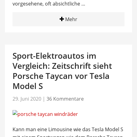
vorgesehene, oft absichtliche …
Mehr
Sport-Elektroautos im
Vergleich: Zeitschrift sieht
Porsche Taycan vor Tesla
Model S
29. Juni 2020
|
36 Kommentare
Kann man eine Limousine wie das Tesla Model S