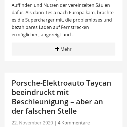
Auffinden und Nutzen der vereinzelten Säulen
dafür. Als dann Tesla nach Europa kam, brachte
es die Supercharger mit, die problemloses und
bezahlbares Laden auf Fernstrecken
ermöglichen, angezeigt und …
Mehr
Porsche-Elektroauto Taycan
beeindruckt mit
Beschleunigung – aber an
der falschen Stelle
22. November 2020
|
4 Kommentare