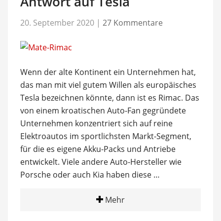
Antwort auf Tesla“
20. September 2020
|
27 Kommentare
Wenn der alte Kontinent ein Unternehmen hat,
das man mit viel gutem Willen als europäisches
Tesla bezeichnen könnte, dann ist es Rimac. Das
von einem kroatischen Auto-Fan gegründete
Unternehmen konzentriert sich auf reine
Elektroautos im sportlichsten Markt-Segment,
für die es eigene Akku-Packs und Antriebe
entwickelt. Viele andere Auto-Hersteller wie
Porsche oder auch Kia haben diese …
Mehr