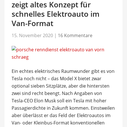
zeigt altes Konzept für
schnelles Elektroauto im
Van-Format
15. November 2020
|
16 Kommentare
Ein echtes elektrisches Raumwunder gibt es von
Tesla noch nicht – das Model X bietet zwar
optional sieben Sitzplätze, aber die hintersten
zwei sind recht beengt. Nach Angaben von
Tesla-CEO Elon Musk soll ein Tesla mit hoher
Passagierdichte in Zukunft kommen. Einstweilen
aber überlässt er das Feld der Elektroautos im
Van- oder Kleinbus-Format konventionellen