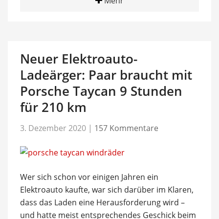
Mehr
Neuer Elektroauto-
Ladeärger: Paar braucht mit
Porsche Taycan 9 Stunden
für 210 km
3. Dezember 2020
|
157 Kommentare
Wer sich schon vor einigen Jahren ein
Elektroauto kaufte, war sich darüber im Klaren,
dass das Laden eine Herausforderung wird –
und hatte meist entsprechendes Geschick beim