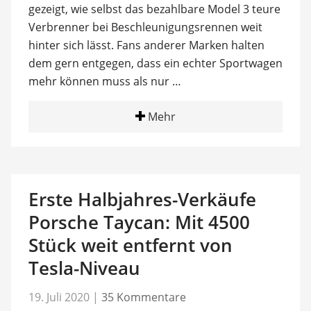
gezeigt, wie selbst das bezahlbare Model 3 teure
Verbrenner bei Beschleunigungsrennen weit
hinter sich lässt. Fans anderer Marken halten
dem gern entgegen, dass ein echter Sportwagen
mehr können muss als nur …
Mehr
Erste Halbjahres-Verkäufe
Porsche Taycan: Mit 4500
Stück weit entfernt von
Tesla-Niveau
19. Juli 2020
|
35 Kommentare