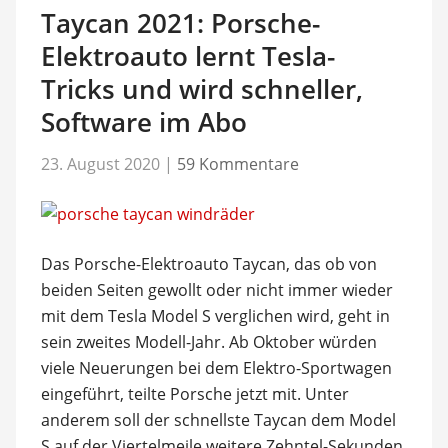
Taycan 2021: Porsche-
Elektroauto lernt Tesla-
Tricks und wird schneller,
Software im Abo
23. August 2020
|
59 Kommentare
Das Porsche-Elektroauto Taycan, das ob von
beiden Seiten gewollt oder nicht immer wieder
mit dem Tesla Model S verglichen wird, geht in
sein zweites Modell-Jahr. Ab Oktober würden
viele Neuerungen bei dem Elektro-Sportwagen
eingeführt, teilte Porsche jetzt mit. Unter
anderem soll der schnellste Taycan dem Model
S auf der Viertelmeile weitere Zehntel-Sekunden