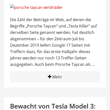
Die Zahl der Beiträge im Web, auf denen die
Begriffe „Porsche Taycan“ und „Tesla Killer“ auf
derselben Seite genannt werden, hat deutlich
abgenommen – für den Zeitraum Juli bis
Dezember 2019 liefert Google 17 Seiten mit
Treffern dazu, für das erste Halbjahr dieses
Jahres werden nur noch 13 Treffer-Seiten
ausgegeben. Auch beim Porsche Taycan als …
Mehr
Bewacht von Tesla Model 3: