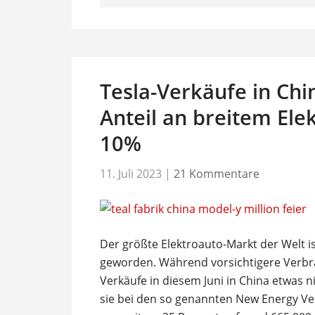
Tesla-Verkäufe in Chi
Anteil an breitem Ele
10%
11. Juli 2023
|
21 Kommentare
Der größte Elektroauto-Markt der Welt is
geworden. Während vorsichtigere Verbra
Verkäufe in diesem Juni in China etwas ni
sie bei den so genannten New Energy Veh