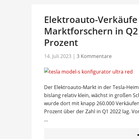
Elektroauto-Verkäufe 
Marktforschern in Q2
Prozent
14. Juli 2023
|
3 Kommentare
Der Elektroauto-Markt in der Tesla-Heim
bislang relativ klein, wächst in großen S
wurde dort mit knapp 260.000 Verkäufen 
Prozent über der Zahl in Q1 2022 lag. Von
…