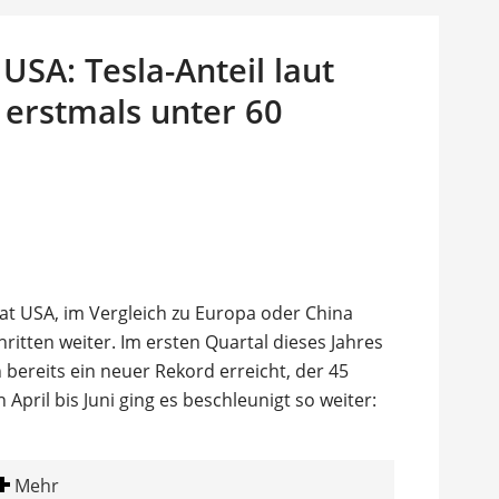
USA: Tesla-Anteil laut
 erstmals unter 60
at USA, im Vergleich zu Europa oder China
chritten weiter. Im ersten Quartal dieses Jahres
bereits ein neuer Rekord erreicht, der 45
 April bis Juni ging es beschleunigt so weiter:
Mehr