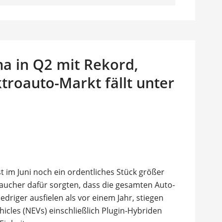
na in Q2 mit Rekord,
ktroauto-Markt fällt unter
t im Juni noch ein ordentliches Stück größer
ucher dafür sorgten, dass die gesamten Auto-
edriger ausfielen als vor einem Jahr, stiegen
icles (NEVs) einschließlich Plugin-Hybriden