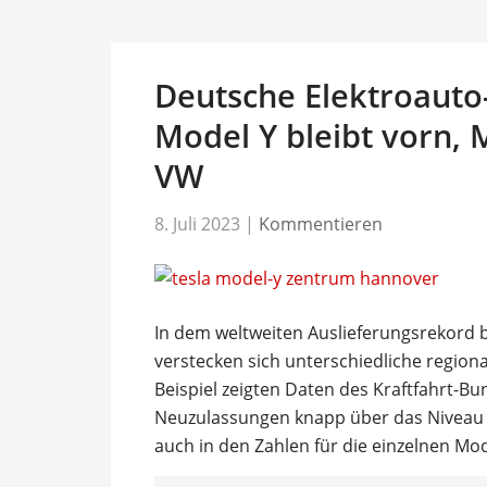
Deutsche Elektroauto-B
Model Y bleibt vorn, 
VW
8. Juli 2023
|
Kommentieren
In dem weltweiten Auslieferungsrekord b
verstecken sich unterschiedliche region
Beispiel zeigten Daten des Kraftfahrt-B
Neuzulassungen knapp über das Niveau v
auch in den Zahlen für die einzelnen Mod