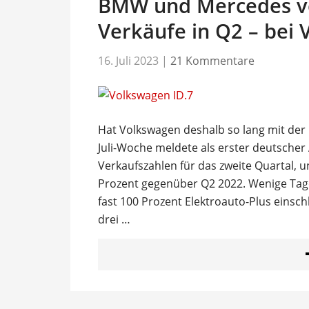
BMW und Mercedes ve
Verkäufe in Q2 – bei 
16. Juli 2023
|
21 Kommentare
Hat Volkswagen deshalb so lang mit der
Juli-Woche meldete als erster deutsche
Verkaufszahlen für das zweite Quartal, 
Prozent gegenüber Q2 2022. Wenige Tage
fast 100 Prozent Elektroauto-Plus einsch
drei …