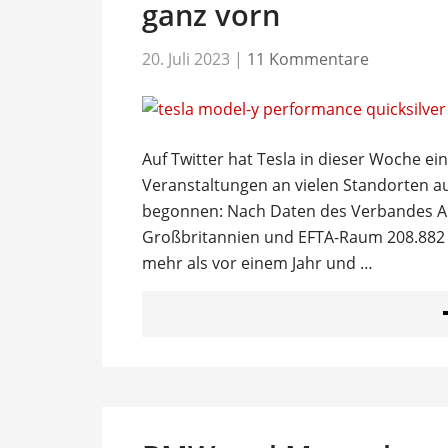
ganz vorn
20. Juli 2023
|
11 Kommentare
Auf Twitter hat Tesla in dieser Woche e
Veranstaltungen an vielen Standorten au
begonnen: Nach Daten des Verbandes A
Großbritannien und EFTA-Raum 208.882 r
mehr als vor einem Jahr und …