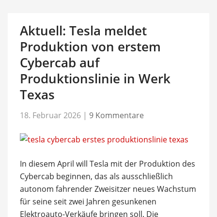
Aktuell: Tesla meldet
Produktion von erstem
Cybercab auf
Produktionslinie in Werk
Texas
18. Februar 2026
|
9 Kommentare
In diesem April will Tesla mit der Produktion des
Cybercab beginnen, das als ausschließlich
autonom fahrender Zweisitzer neues Wachstum
für seine seit zwei Jahren gesunkenen
Elektroauto-Verkäufe bringen soll. Die