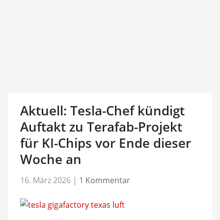
Aktuell: Tesla-Chef kündigt
Auftakt zu Terafab-Projekt
für KI-Chips vor Ende dieser
Woche an
16. März 2026
|
1 Kommentar