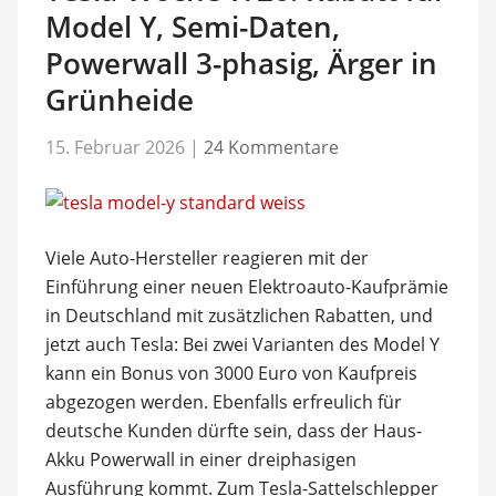
Model Y, Semi-Daten,
Powerwall 3-phasig, Ärger in
Grünheide
15. Februar 2026
|
24 Kommentare
Viele Auto-Hersteller reagieren mit der
Einführung einer neuen Elektroauto-Kaufprämie
in Deutschland mit zusätzlichen Rabatten, und
jetzt auch Tesla: Bei zwei Varianten des Model Y
kann ein Bonus von 3000 Euro von Kaufpreis
abgezogen werden. Ebenfalls erfreulich für
deutsche Kunden dürfte sein, dass der Haus-
Akku Powerwall in einer dreiphasigen
Ausführung kommt. Zum Tesla-Sattelschlepper