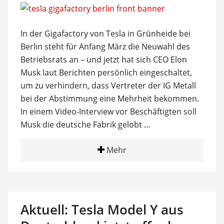
In der Gigafactory von Tesla in Grünheide bei
Berlin steht für Anfang März die Neuwahl des
Betriebsrats an – und jetzt hat sich CEO Elon
Musk laut Berichten persönlich eingeschaltet,
um zu verhindern, dass Vertreter der IG Metall
bei der Abstimmung eine Mehrheit bekommen.
In einem Video-Interview vor Beschäftigten soll
Musk die deutsche Fabrik gelobt …
Mehr
Aktuell: Tesla Model Y aus