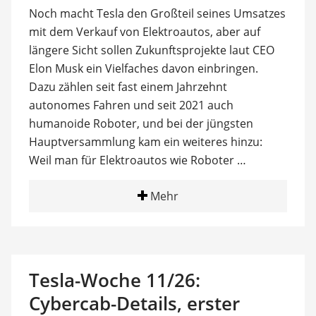
Noch macht Tesla den Großteil seines Umsatzes
mit dem Verkauf von Elektroautos, aber auf
längere Sicht sollen Zukunftsprojekte laut CEO
Elon Musk ein Vielfaches davon einbringen.
Dazu zählen seit fast einem Jahrzehnt
autonomes Fahren und seit 2021 auch
humanoide Roboter, und bei der jüngsten
Hauptversammlung kam ein weiteres hinzu:
Weil man für Elektroautos wie Roboter …
Mehr
Tesla-Woche 11/26:
Cybercab-Details, erster