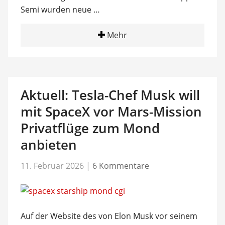
Semi wurden neue …
Mehr
Aktuell: Tesla-Chef Musk will
mit SpaceX vor Mars-Mission
Privatflüge zum Mond
anbieten
11. Februar 2026
|
6 Kommentare
Auf der Website des von Elon Musk vor seinem