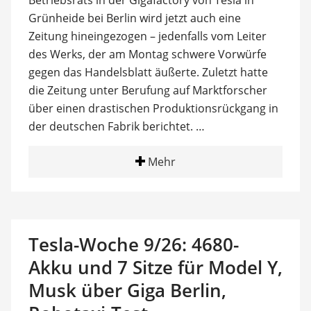
Betriebsrats in der Gigafactory von Tesla in
Grünheide bei Berlin wird jetzt auch eine
Zeitung hineingezogen – jedenfalls vom Leiter
des Werks, der am Montag schwere Vorwürfe
gegen das Handelsblatt äußerte. Zuletzt hatte
die Zeitung unter Berufung auf Marktforscher
über einen drastischen Produktionsrückgang in
der deutschen Fabrik berichtet. …
Mehr
Tesla-Woche 9/26: 4680-
Akku und 7 Sitze für Model Y,
Musk über Giga Berlin,