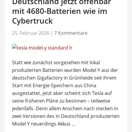
Deutschland jetzt offenbar
mit 4680-Batterien wie im
Cybertruck
25. Februar 2026
|
7 Kommentare
Statt wie zunächst vorgesehen mit lokal
produzierten Batterien wurden Model Y aus der
deutschen Gigafactory in Grünheide seit ihrem
Start mit Energie-Speichern aus China
ausgestattet, jetzt aber scheint sich Tesla auf
seine früheren Pläne zu besinnen – teilweise
jedenfalls. Denn allem Anschein nach stecken in
zwei Versionen des in Deutschland produzierten
Model Y neuerdings Akkus …