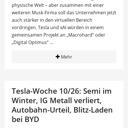
physische Welt – aber zusammen mit einer
weiteren Musk-Firma soll das Unternehmen jetzt
auch stärker in den virtuellen Bereich
vordringen. Tesla und xAI würden in einem
gemeinsamen Projekt an „Macrohard“ oder
„Digital Optimus“ …
Mehr
Tesla-Woche 10/26: Semi im
Winter, IG Metall verliert,
Autobahn-Urteil, Blitz-Laden
bei BYD