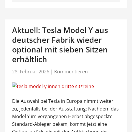
Aktuell: Tesla Model Y aus
deutscher Fabrik wieder
optional mit sieben Sitzen
erhältlich
28. Februar 2026
|
Kommentieren
Die Auswahl bei Tesla in Europa nimmt weiter
zu, jedenfalls bei der Ausstattung: Nachdem das
Model Y im vergangenen Herbst abgespeckte
Standard-Ableger bekam, kommt jetzt eine
Option zurück, die mit der Auffrischung des