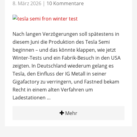
8. März 2026
|
10 Kommentare
Nach langen Verzögerungen soll spätestens in
diesem Juni die Produktion des Tesla Semi
beginnen – und das könnte klappen, wie jetzt
Winter-Tests und ein Fabrik-Besuch in den USA
zeigten. In Deutschland wiederum gelang es
Tesla, den Einfluss der IG Metall in seiner
Gigafactory zu verringern, und Fastned bekam
Recht in einem alten Verfahren um
Ladestationen …
Mehr