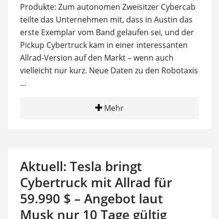
Produkte: Zum autonomen Zweisitzer Cybercab
teilte das Unternehmen mit, dass in Austin das
erste Exemplar vom Band gelaufen sei, und der
Pickup Cybertruck kam in einer interessanten
Allrad-Version auf den Markt – wenn auch
vielleicht nur kurz. Neue Daten zu den Robotaxis
…
Mehr
Aktuell: Tesla bringt
Cybertruck mit Allrad für
59.990 $ – Angebot laut
Musk nur 10 Tage gültig