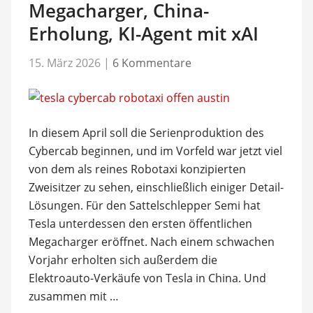
Megacharger, China-
Erholung, KI-Agent mit xAI
15. März 2026
|
6 Kommentare
In diesem April soll die Serienproduktion des
Cybercab beginnen, und im Vorfeld war jetzt viel
von dem als reines Robotaxi konzipierten
Zweisitzer zu sehen, einschließlich einiger Detail-
Lösungen. Für den Sattelschlepper Semi hat
Tesla unterdessen den ersten öffentlichen
Megacharger eröffnet. Nach einem schwachen
Vorjahr erholten sich außerdem die
Elektroauto-Verkäufe von Tesla in China. Und
zusammen mit …