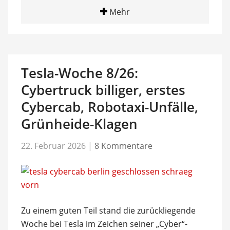
Mehr
Tesla-Woche 8/26:
Cybertruck billiger, erstes
Cybercab, Robotaxi-Unfälle,
Grünheide-Klagen
22. Februar 2026
|
8 Kommentare
Zu einem guten Teil stand die zurückliegende
Woche bei Tesla im Zeichen seiner „Cyber“-