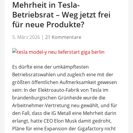
Mehrheit in Tesla-
Betriebsrat – Weg jetzt frei
für neue Produkte?
5. März 2026
|
21 Kommentare
Es dürfte eine der umkämpftesten
Betriebsratswahlen und zugleich eine mit der
größten öffentlichen Aufmerksamkeit gewesen
sein: In der Elektroauto-Fabrik von Tesla im
brandenburgischen Grünheide wurde die
Arbeitnehmer-Vertretung neu gewählt, und für
den Fall, dass die IG Metall eine Mehrheit darin
erlangt, hatte CEO Elon Musk damit gedroht,
Pläne für eine Expansion der Gigafactory nicht