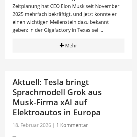
Zeitplanung hat CEO Elon Musk seit November
2025 mehrfach bekräftigt, und jetzt konnte er
einen wichtigen Meilenstein dazu bekannt
geben: In der Gigafactory in Texas sei …
Mehr
Aktuell: Tesla bringt
Sprachmodell Grok aus
Musk-Firma xAI auf
Elektroautos in Europa
18. Februar 2026
|
1 Kommentar