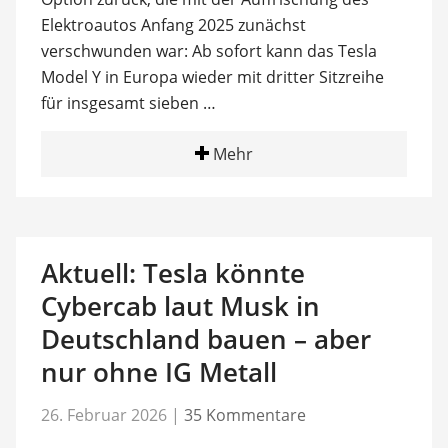
Elektroautos Anfang 2025 zunächst
verschwunden war: Ab sofort kann das Tesla
Model Y in Europa wieder mit dritter Sitzreihe
für insgesamt sieben …
Mehr
Aktuell: Tesla könnte
Cybercab laut Musk in
Deutschland bauen – aber
nur ohne IG Metall
26. Februar 2026
|
35 Kommentare