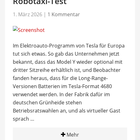
Robotaxi-Test
1. März 2026
|
1 Kommentar
Im Elektroauto-Programm von Tesla für Europa
tut sich etwas. So gab das Unternehmen jetzt
bekannt, dass das Model Y wieder optional mit
dritter Sitzreihe erhältlich ist, und Beobachter
fanden heraus, dass für die Long-Range-
Versionen Batterien im Tesla-Format 4680
verwendet werden. In der Fabrik dafür im
deutschen Grünheide stehen
Betriebsratswahlen an, und als virtueller Gast
sprach …
Mehr