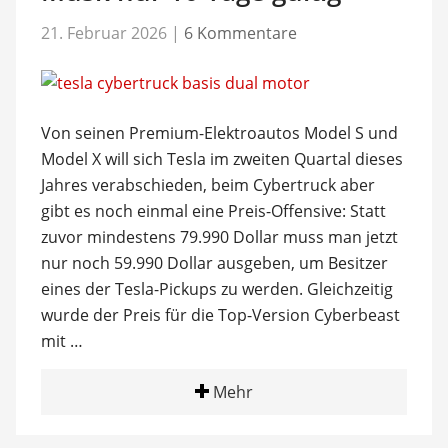
21. Februar 2026
|
6 Kommentare
Von seinen Premium-Elektroautos Model S und
Model X will sich Tesla im zweiten Quartal dieses
Jahres verabschieden, beim Cybertruck aber
gibt es noch einmal eine Preis-Offensive: Statt
zuvor mindestens 79.990 Dollar muss man jetzt
nur noch 59.990 Dollar ausgeben, um Besitzer
eines der Tesla-Pickups zu werden. Gleichzeitig
wurde der Preis für die Top-Version Cyberbeast
mit …
Mehr