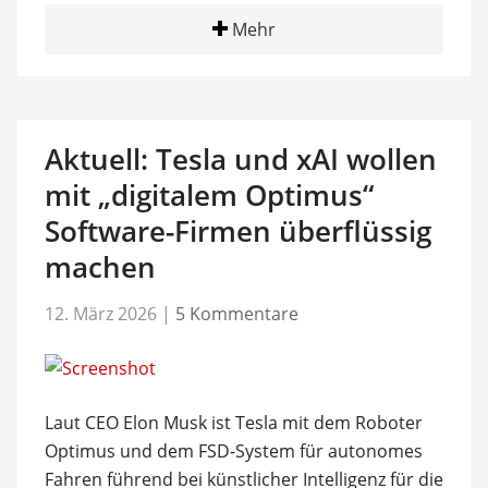
Mehr
Aktuell: Tesla und xAI wollen
mit „digitalem Optimus“
Software-Firmen überflüssig
machen
12. März 2026
|
5 Kommentare
Laut CEO Elon Musk ist Tesla mit dem Roboter
Optimus und dem FSD-System für autonomes
Fahren führend bei künstlicher Intelligenz für die