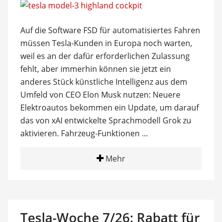
Auf die Software FSD für automatisiertes Fahren
müssen Tesla-Kunden in Europa noch warten,
weil es an der dafür erforderlichen Zulassung
fehlt, aber immerhin können sie jetzt ein
anderes Stück künstliche Intelligenz aus dem
Umfeld von CEO Elon Musk nutzen: Neuere
Elektroautos bekommen ein Update, um darauf
das von xAI entwickelte Sprachmodell Grok zu
aktivieren. Fahrzeug-Funktionen …
Mehr
Tesla-Woche 7/26: Rabatt für