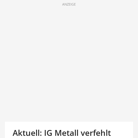
ANZEIGE
Aktuell: IG Metall verfehlt