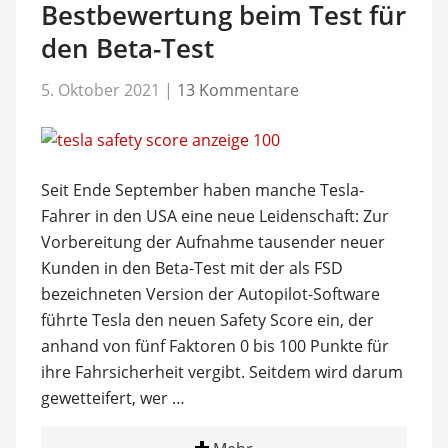
Bestbewertung beim Test für
den Beta-Test
5. Oktober 2021
|
13 Kommentare
Seit Ende September haben manche Tesla-
Fahrer in den USA eine neue Leidenschaft: Zur
Vorbereitung der Aufnahme tausender neuer
Kunden in den Beta-Test mit der als FSD
bezeichneten Version der Autopilot-Software
führte Tesla den neuen Safety Score ein, der
anhand von fünf Faktoren 0 bis 100 Punkte für
ihre Fahrsicherheit vergibt. Seitdem wird darum
gewetteifert, wer …