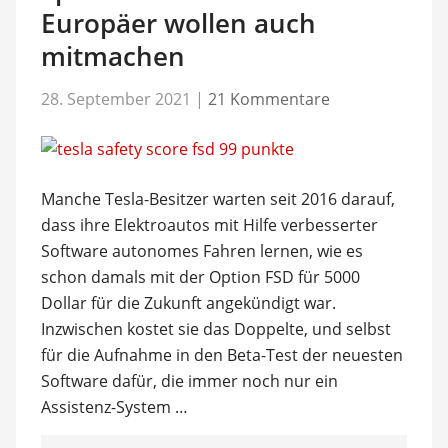
Europäer wollen auch
mitmachen
28. September 2021
|
21 Kommentare
Manche Tesla-Besitzer warten seit 2016 darauf,
dass ihre Elektroautos mit Hilfe verbesserter
Software autonomes Fahren lernen, wie es
schon damals mit der Option FSD für 5000
Dollar für die Zukunft angekündigt war.
Inzwischen kostet sie das Doppelte, und selbst
für die Aufnahme in den Beta-Test der neuesten
Software dafür, die immer noch nur ein
Assistenz-System …