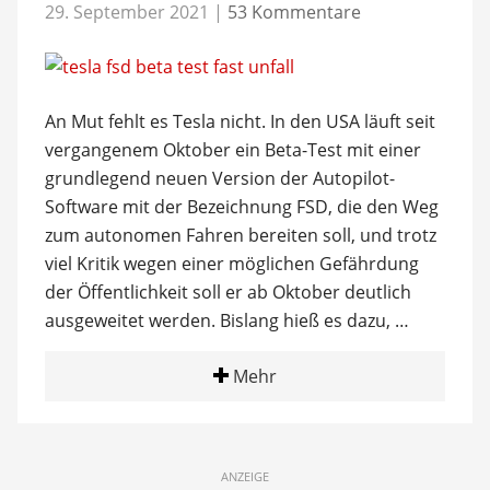
29. September 2021
|
53 Kommentare
An Mut fehlt es Tesla nicht. In den USA läuft seit
vergangenem Oktober ein Beta-Test mit einer
grundlegend neuen Version der Autopilot-
Software mit der Bezeichnung FSD, die den Weg
zum autonomen Fahren bereiten soll, und trotz
viel Kritik wegen einer möglichen Gefährdung
der Öffentlichkeit soll er ab Oktober deutlich
ausgeweitet werden. Bislang hieß es dazu, …
Mehr
ANZEIGE