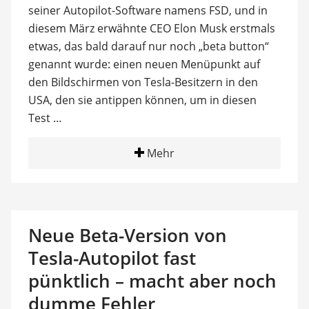
seiner Autopilot-Software namens FSD, und in
diesem März erwähnte CEO Elon Musk erstmals
etwas, das bald darauf nur noch „beta button“
genannt wurde: einen neuen Menüpunkt auf
den Bildschirmen von Tesla-Besitzern in den
USA, den sie antippen können, um in diesen
Test …
Mehr
Neue Beta-Version von
Tesla-Autopilot fast
pünktlich – macht aber noch
dumme Fehler