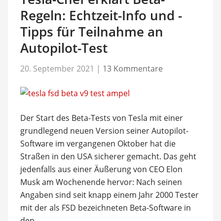
Regeln: Echtzeit-Info und -
Tipps für Teilnahme an
Autopilot-Test
20. September 2021
|
13 Kommentare
Der Start des Beta-Tests von Tesla mit einer
grundlegend neuen Version seiner Autopilot-
Software im vergangenen Oktober hat die
Straßen in den USA sicherer gemacht. Das geht
jedenfalls aus einer Äußerung von CEO Elon
Musk am Wochenende hervor: Nach seinen
Angaben sind seit knapp einem Jahr 2000 Tester
mit der als FSD bezeichneten Beta-Software in
den …