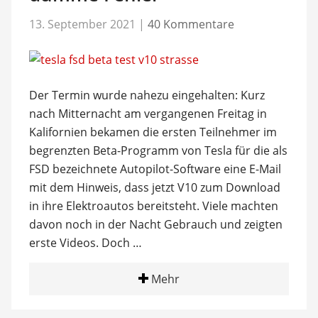
13. September 2021
|
40 Kommentare
Der Termin wurde nahezu eingehalten: Kurz
nach Mitternacht am vergangenen Freitag in
Kalifornien bekamen die ersten Teilnehmer im
begrenzten Beta-Programm von Tesla für die als
FSD bezeichnete Autopilot-Software eine E-Mail
mit dem Hinweis, dass jetzt V10 zum Download
in ihre Elektroautos bereitsteht. Viele machten
davon noch in der Nacht Gebrauch und zeigten
erste Videos. Doch …
Mehr