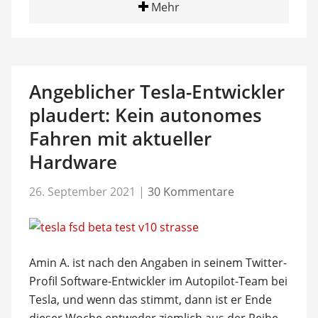
Mehr
Angeblicher Tesla-Entwickler
plaudert: Kein autonomes
Fahren mit aktueller
Hardware
26. September 2021
|
30 Kommentare
Amin A. ist nach den Angaben in seinem Twitter-
Profil Software-Entwickler im Autopilot-Team bei
Tesla, und wenn das stimmt, dann ist er Ende