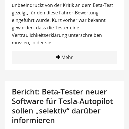
unbeeindruckt von der Kritik an dem Beta-Test
gezeigt, für den diese Fahrer-Bewertung
eingeführt wurde. Kurz vorher war bekannt
geworden, dass die Tester eine
Vertraulichkeitserklärung unterschreiben
müssen, in der sie …
Mehr
Bericht: Beta-Tester neuer
Software für Tesla-Autopilot
sollen „selektiv“ darüber
informieren