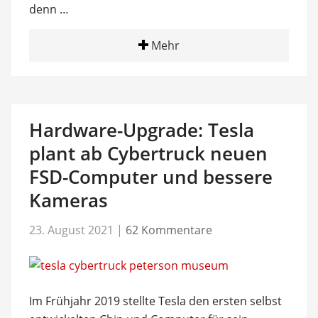
denn …
Mehr
Hardware-Upgrade: Tesla
plant ab Cybertruck neuen
FSD-Computer und bessere
Kameras
23. August 2021
|
62 Kommentare
Im Frühjahr 2019 stellte Tesla den ersten selbst