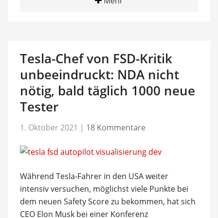
Mehr
Tesla-Chef von FSD-Kritik
unbeeindruckt: NDA nicht
nötig, bald täglich 1000 neue
Tester
1. Oktober 2021
|
18 Kommentare
Während Tesla-Fahrer in den USA weiter
intensiv versuchen, möglichst viele Punkte bei
dem neuen Safety Score zu bekommen, hat sich
CEO Elon Musk bei einer Konferenz