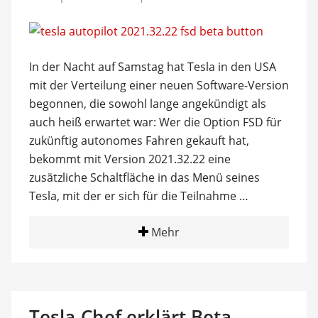
In der Nacht auf Samstag hat Tesla in den USA
mit der Verteilung einer neuen Software-Version
begonnen, die sowohl lange angekündigt als
auch heiß erwartet war: Wer die Option FSD für
zukünftig autonomes Fahren gekauft hat,
bekommt mit Version 2021.32.22 eine
zusätzliche Schaltfläche in das Menü seines
Tesla, mit der er sich für die Teilnahme …
Mehr
Tesla-Chef erklärt Beta-