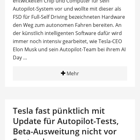
entwickelten Chip und Computer für sein
Autopilot-System vor und wollte mit dieser als
FSD für Full-Self Driving bezeichneten Hardware
den Weg zum autonomen Fahren bereiten. An
der künstlich intelligenten Software dafür wird
immer noch intensiv gearbeitet, wie Tesla-CEO
Elon Musk und sein Autopilot-Team bei ihrem AI
Day …
Mehr
Tesla fast pünktlich mit
Update für Autopilot-Tests,
Beta-Ausweitung nicht vor