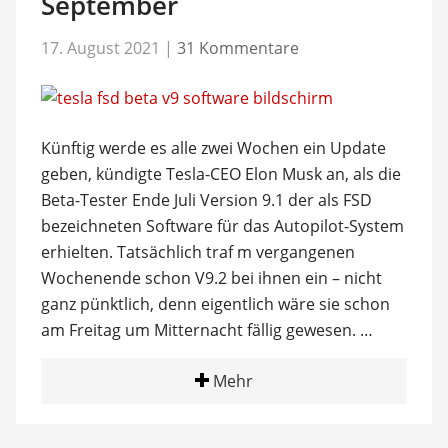
September
17. August 2021
|
31 Kommentare
Künftig werde es alle zwei Wochen ein Update
geben, kündigte Tesla-CEO Elon Musk an, als die
Beta-Tester Ende Juli Version 9.1 der als FSD
bezeichneten Software für das Autopilot-System
erhielten. Tatsächlich traf m vergangenen
Wochenende schon V9.2 bei ihnen ein – nicht
ganz pünktlich, denn eigentlich wäre sie schon
am Freitag um Mitternacht fällig gewesen. …
Mehr