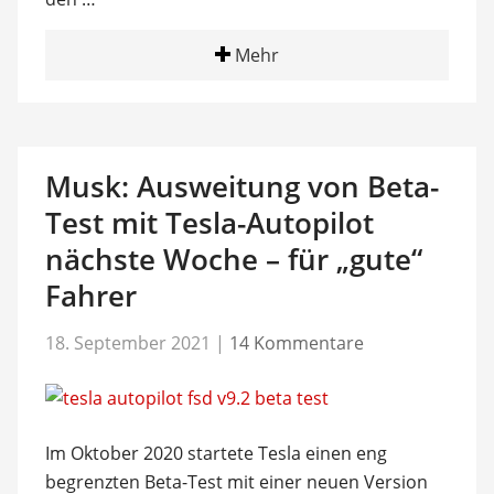
Mehr
Musk: Ausweitung von Beta-
Test mit Tesla-Autopilot
nächste Woche – für „gute“
Fahrer
18. September 2021
|
14 Kommentare
Im Oktober 2020 startete Tesla einen eng
begrenzten Beta-Test mit einer neuen Version