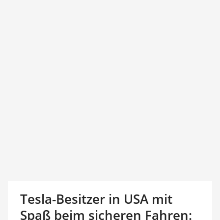
Tesla-Besitzer in USA mit
Spaß beim sicheren Fahren: