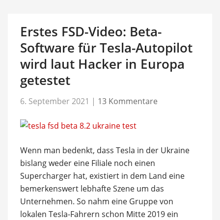
Erstes FSD-Video: Beta-
Software für Tesla-Autopilot
wird laut Hacker in Europa
getestet
6. September 2021
|
13 Kommentare
Wenn man bedenkt, dass Tesla in der Ukraine
bislang weder eine Filiale noch einen
Supercharger hat, existiert in dem Land eine
bemerkenswert lebhafte Szene um das
Unternehmen. So nahm eine Gruppe von
lokalen Tesla-Fahrern schon Mitte 2019 ein