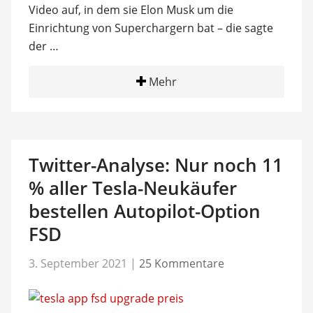
Video auf, in dem sie Elon Musk um die
Einrichtung von Superchargern bat – die sagte
der …
Mehr
Twitter-Analyse: Nur noch 11
% aller Tesla-Neukäufer
bestellen Autopilot-Option
FSD
3. September 2021
|
25 Kommentare