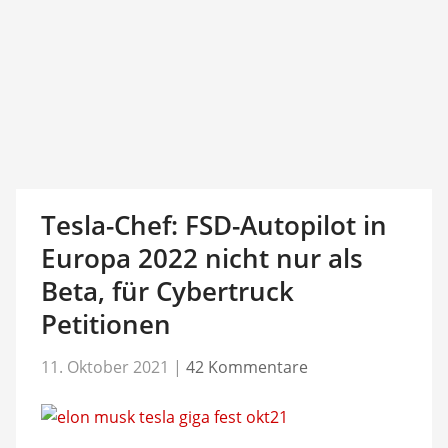
Tesla-Chef: FSD-Autopilot in
Europa 2022 nicht nur als
Beta, für Cybertruck
Petitionen
11. Oktober 2021
|
42 Kommentare