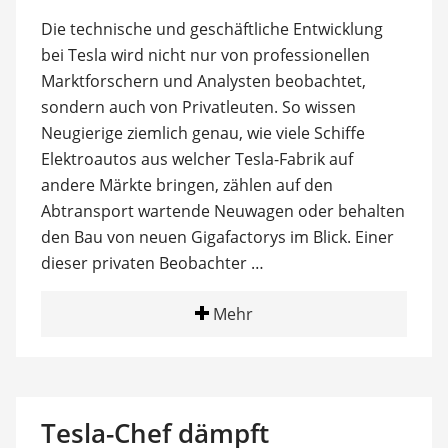
Die technische und geschäftliche Entwicklung
bei Tesla wird nicht nur von professionellen
Marktforschern und Analysten beobachtet,
sondern auch von Privatleuten. So wissen
Neugierige ziemlich genau, wie viele Schiffe
Elektroautos aus welcher Tesla-Fabrik auf
andere Märkte bringen, zählen auf den
Abtransport wartende Neuwagen oder behalten
den Bau von neuen Gigafactorys im Blick. Einer
dieser privaten Beobachter …
Mehr
Tesla-Chef dämpft