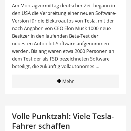
Am Montagvormittag deutscher Zeit begann in
den USA die Verbreitung einer neuen Software-
Version für die Elektroautos von Tesla, mit der
nach Angaben von CEO Elon Musk 1000 neue
Besitzer in den laufenden Beta-Test der
neuesten Autopilot-Software aufgenommen
werden. Bislang waren etwa 2000 Personen an
dem Test der als FSD bezeichneten Software
beteiligt, die zukünftig vollautonomes …
Mehr
Volle Punktzahl: Viele Tesla-
Fahrer schaffen