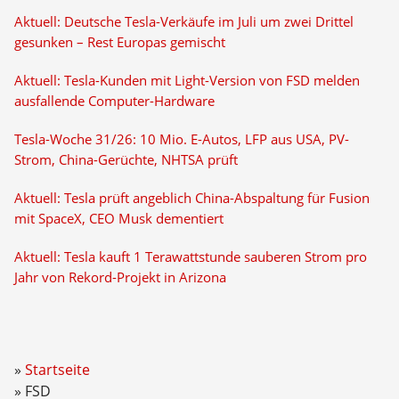
Aktuell: Deutsche Tesla-Verkäufe im Juli um zwei Drittel
gesunken – Rest Europas gemischt
Aktuell: Tesla-Kunden mit Light-Version von FSD melden
ausfallende Computer-Hardware
Tesla-Woche 31/26: 10 Mio. E-Autos, LFP aus USA, PV-
Strom, China-Gerüchte, NHTSA prüft
Aktuell: Tesla prüft angeblich China-Abspaltung für Fusion
mit SpaceX, CEO Musk dementiert
Aktuell: Tesla kauft 1 Terawattstunde sauberen Strom pro
Jahr von Rekord-Projekt in Arizona
Startseite
FSD