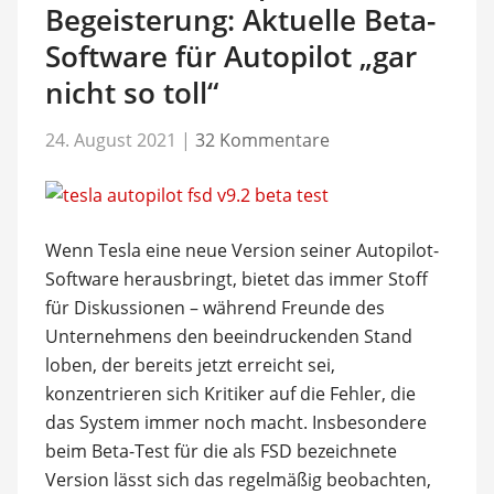
Begeisterung: Aktuelle Beta-
Software für Autopilot „gar
nicht so toll“
24. August 2021
|
32 Kommentare
Wenn Tesla eine neue Version seiner Autopilot-
Software herausbringt, bietet das immer Stoff
für Diskussionen – während Freunde des
Unternehmens den beeindruckenden Stand
loben, der bereits jetzt erreicht sei,
konzentrieren sich Kritiker auf die Fehler, die
das System immer noch macht. Insbesondere
beim Beta-Test für die als FSD bezeichnete
Version lässt sich das regelmäßig beobachten,