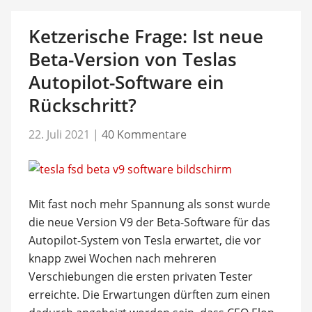
Ketzerische Frage: Ist neue
Beta-Version von Teslas
Autopilot-Software ein
Rückschritt?
22. Juli 2021
|
40 Kommentare
Mit fast noch mehr Spannung als sonst wurde
die neue Version V9 der Beta-Software für das
Autopilot-System von Tesla erwartet, die vor
knapp zwei Wochen nach mehreren
Verschiebungen die ersten privaten Tester
erreichte. Die Erwartungen dürften zum einen