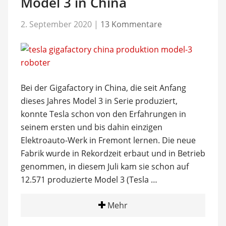
Model 3 in China
2. September 2020
|
13 Kommentare
Bei der Gigafactory in China, die seit Anfang
dieses Jahres Model 3 in Serie produziert,
konnte Tesla schon von den Erfahrungen in
seinem ersten und bis dahin einzigen
Elektroauto-Werk in Fremont lernen. Die neue
Fabrik wurde in Rekordzeit erbaut und in Betrieb
genommen, in diesem Juli kam sie schon auf
12.571 produzierte Model 3 (Tesla …
Mehr