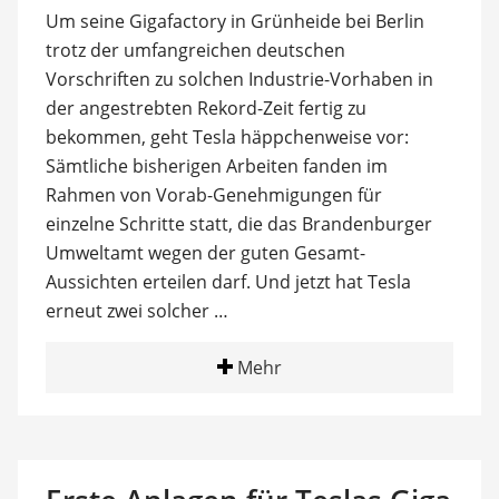
Um seine Gigafactory in Grünheide bei Berlin
trotz der umfangreichen deutschen
Vorschriften zu solchen Industrie-Vorhaben in
der angestrebten Rekord-Zeit fertig zu
bekommen, geht Tesla häppchenweise vor:
Sämtliche bisherigen Arbeiten fanden im
Rahmen von Vorab-Genehmigungen für
einzelne Schritte statt, die das Brandenburger
Umweltamt wegen der guten Gesamt-
Aussichten erteilen darf. Und jetzt hat Tesla
erneut zwei solcher …
Mehr