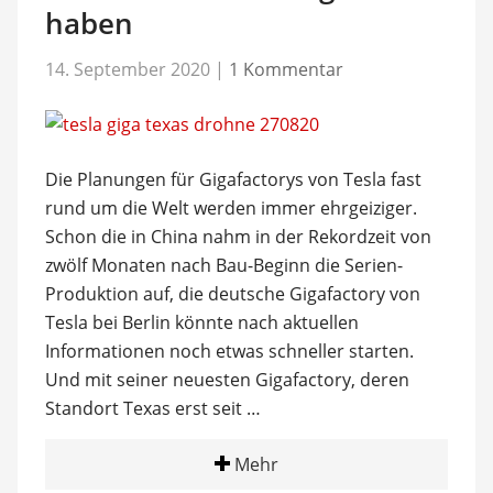
haben
14. September 2020
|
1 Kommentar
Die Planungen für Gigafactorys von Tesla fast
rund um die Welt werden immer ehrgeiziger.
Schon die in China nahm in der Rekordzeit von
zwölf Monaten nach Bau-Beginn die Serien-
Produktion auf, die deutsche Gigafactory von
Tesla bei Berlin könnte nach aktuellen
Informationen noch etwas schneller starten.
Und mit seiner neuesten Gigafactory, deren
Standort Texas erst seit …
Mehr