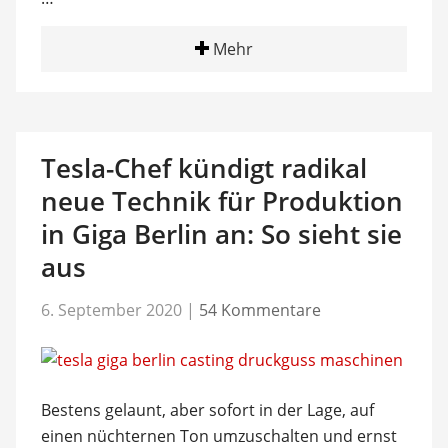
Mehr
Tesla-Chef kündigt radikal
neue Technik für Produktion
in Giga Berlin an: So sieht sie
aus
6. September 2020
|
54 Kommentare
Bestens gelaunt, aber sofort in der Lage, auf
einen nüchternen Ton umzuschalten und ernst