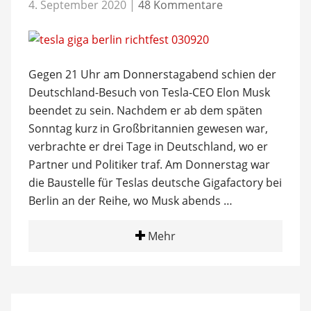
4. September 2020
|
48 Kommentare
Gegen 21 Uhr am Donnerstagabend schien der
Deutschland-Besuch von Tesla-CEO Elon Musk
beendet zu sein. Nachdem er ab dem späten
Sonntag kurz in Großbritannien gewesen war,
verbrachte er drei Tage in Deutschland, wo er
Partner und Politiker traf. Am Donnerstag war
die Baustelle für Teslas deutsche Gigafactory bei
Berlin an der Reihe, wo Musk abends …
Mehr