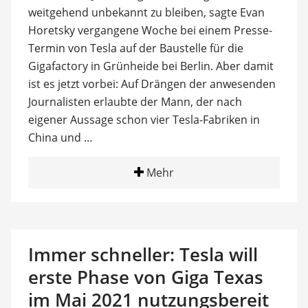
weitgehend unbekannt zu bleiben, sagte Evan
Horetsky vergangene Woche bei einem Presse-
Termin von Tesla auf der Baustelle für die
Gigafactory in Grünheide bei Berlin. Aber damit
ist es jetzt vorbei: Auf Drängen der anwesenden
Journalisten erlaubte der Mann, der nach
eigener Aussage schon vier Tesla-Fabriken in
China und …
Mehr
Immer schneller: Tesla will
erste Phase von Giga Texas
im Mai 2021 nutzungsbereit