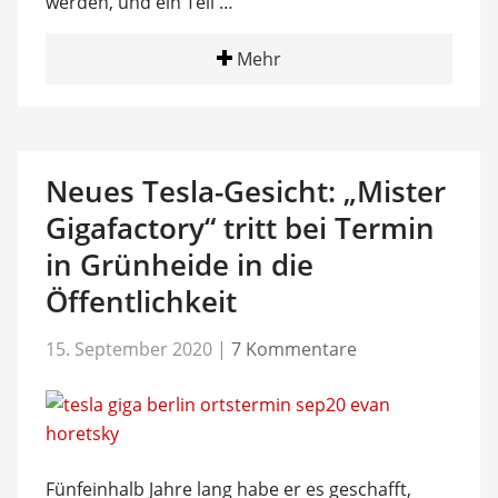
werden, und ein Teil …
Mehr
Neues Tesla-Gesicht: „Mister
Gigafactory“ tritt bei Termin
in Grünheide in die
Öffentlichkeit
15. September 2020
|
7 Kommentare
Fünfeinhalb Jahre lang habe er es geschafft,