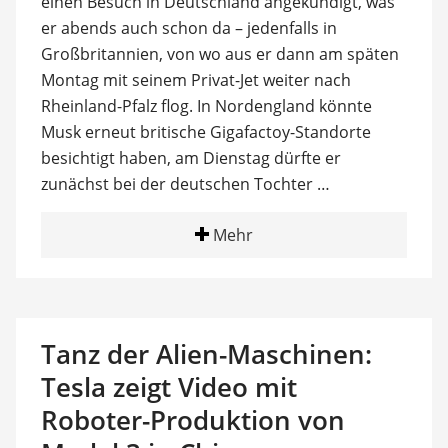
einen Besuch in Deutschland angekündigt, was
er abends auch schon da – jedenfalls in
Großbritannien, von wo aus er dann am späten
Montag mit seinem Privat-Jet weiter nach
Rheinland-Pfalz flog. In Nordengland könnte
Musk erneut britische Gigafactoy-Standorte
besichtigt haben, am Dienstag dürfte er
zunächst bei der deutschen Tochter …
Mehr
Tanz der Alien-Maschinen:
Tesla zeigt Video mit
Roboter-Produktion von