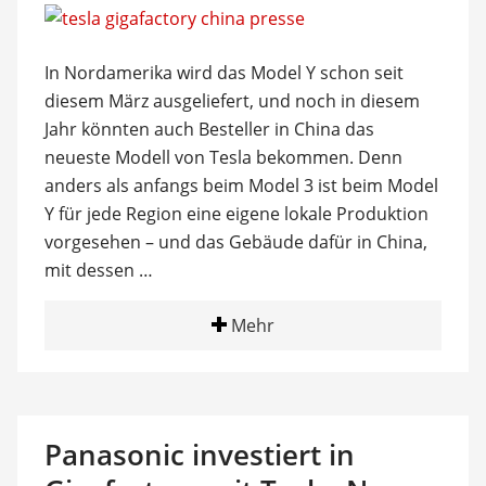
In Nordamerika wird das Model Y schon seit
diesem März ausgeliefert, und noch in diesem
Jahr könnten auch Besteller in China das
neueste Modell von Tesla bekommen. Denn
anders als anfangs beim Model 3 ist beim Model
Y für jede Region eine eigene lokale Produktion
vorgesehen – und das Gebäude dafür in China,
mit dessen …
Mehr
Panasonic investiert in