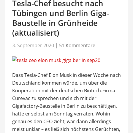
Tesla-Chef besucht nach
Tübingen und Berlin Giga-
Baustelle in Grünheide
(aktualisiert)
3. September 2020
|
51 Kommentare
Dass Tesla-Chef Elon Musk in dieser Woche nach
Deutschland kommen würde, um über die
Kooperation mit der deutschen Biotech-Firma
Curevac zu sprechen und sich mit der
Gigafactory-Baustelle in Berlin zu beschäftigen,
hatte er selbst am Sonntag verraten. Wohin
genau es den CEO zieht, war dann allerdings
meist unklar – es ließ sich höchstens Gerüchten,