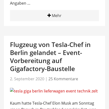
Angaben …
Mehr
Flugzeug von Tesla-Chef in
Berlin gelandet – Event-
Vorbereitung auf
Gigafactory-Baustelle
2. September 2020
|
25 Kommentare
Kaum hatte Tesla-Chef Elon Musk am Sonntag