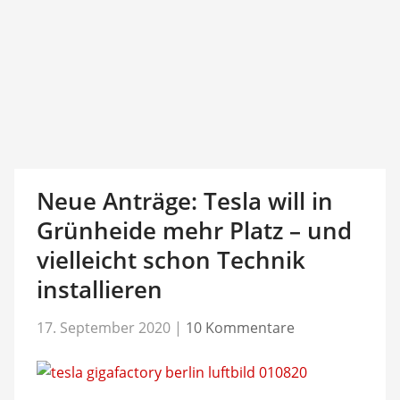
Neue Anträge: Tesla will in
Grünheide mehr Platz – und
vielleicht schon Technik
installieren
17. September 2020
|
10 Kommentare