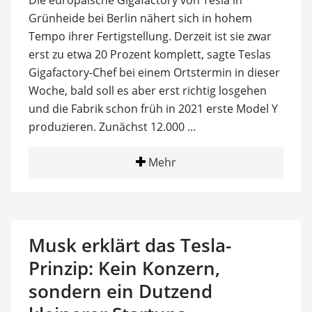
Die europäische Gigafactory von Tesla in
Grünheide bei Berlin nähert sich in hohem
Tempo ihrer Fertigstellung. Derzeit ist sie zwar
erst zu etwa 20 Prozent komplett, sagte Teslas
Gigafactory-Chef bei einem Ortstermin in dieser
Woche, bald soll es aber erst richtig losgehen
und die Fabrik schon früh in 2021 erste Model Y
produzieren. Zunächst 12.000 …
Mehr
Musk erklärt das Tesla-
Prinzip: Kein Konzern,
sondern ein Dutzend