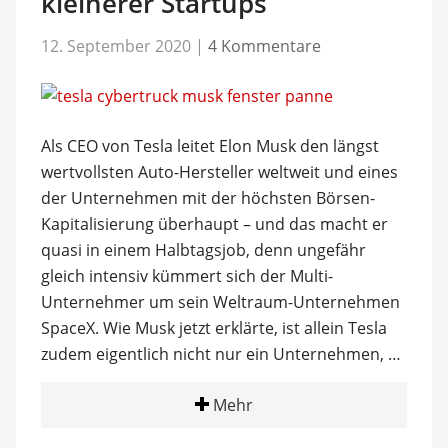
kleinerer Startups
12. September 2020
|
4 Kommentare
Als CEO von Tesla leitet Elon Musk den längst
wertvollsten Auto-Hersteller weltweit und eines
der Unternehmen mit der höchsten Börsen-
Kapitalisierung überhaupt – und das macht er
quasi in einem Halbtagsjob, denn ungefähr
gleich intensiv kümmert sich der Multi-
Unternehmer um sein Weltraum-Unternehmen
SpaceX. Wie Musk jetzt erklärte, ist allein Tesla
zudem eigentlich nicht nur ein Unternehmen, …
Mehr