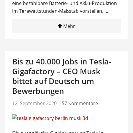
eine bezahlbare Batterie- und Akku-Produktion
im Terawattstunden-Maßstab vorstellen. …
Mehr
Bis zu 40.000 Jobs in Tesla-
Gigafactory – CEO Musk
bittet auf Deutsch um
Bewerbungen
12. September 2020
|
57 Kommentare