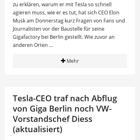
zu erklären, warum er mit Tesla so schnell
agieren muss, wie er es tut, hat sich CEO Elon
Musk am Donnerstag kurz Fragen von Fans und
Journalisten vor der Baustelle für seine
Gigafactory bei Berlin gestellt. Wie zuvor an
anderen Orten …
Mehr
Tesla-CEO traf nach Abflug
von Giga Berlin noch VW-
Vorstandschef Diess
(aktualisiert)