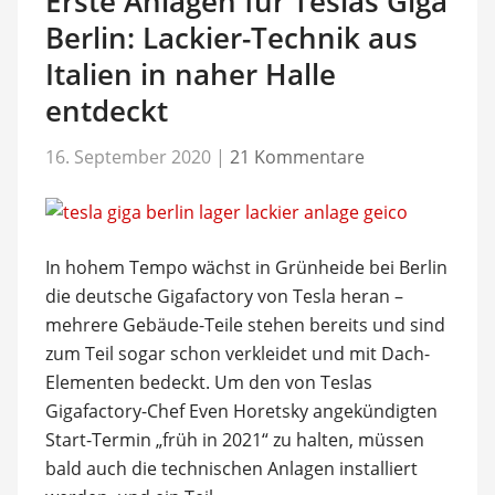
Erste Anlagen für Teslas Giga
Berlin: Lackier-Technik aus
Italien in naher Halle
entdeckt
16. September 2020
|
21 Kommentare
In hohem Tempo wächst in Grünheide bei Berlin
die deutsche Gigafactory von Tesla heran –
mehrere Gebäude-Teile stehen bereits und sind
zum Teil sogar schon verkleidet und mit Dach-
Elementen bedeckt. Um den von Teslas
Gigafactory-Chef Even Horetsky angekündigten
Start-Termin „früh in 2021“ zu halten, müssen
bald auch die technischen Anlagen installiert