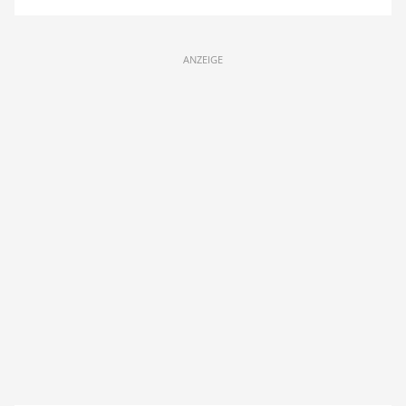
ANZEIGE