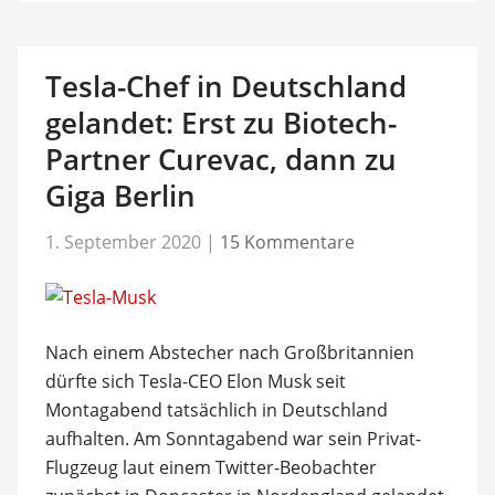
Tesla-Chef in Deutschland
gelandet: Erst zu Biotech-
Partner Curevac, dann zu
Giga Berlin
1. September 2020
|
15 Kommentare
Nach einem Abstecher nach Großbritannien
dürfte sich Tesla-CEO Elon Musk seit
Montagabend tatsächlich in Deutschland
aufhalten. Am Sonntagabend war sein Privat-
Flugzeug laut einem Twitter-Beobachter