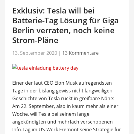
Exklusiv: Tesla will bei
Batterie-Tag Lösung für Giga
Berlin verraten, noch keine
Strom-Pläne
13. September 2020
|
13 Kommentare
Einer der laut CEO Elon Musk aufregendsten
Tage in der bislang gewiss nicht langweiligen
Geschichte von Tesla rückt in greifbare Nähe:
Am 22. September, also in kaum mehr als einer
Woche, will Tesla bei seinem lange
angekündigten und mehrfach verschobenen
Info-Tag im US-Werk Fremont seine Strategie für