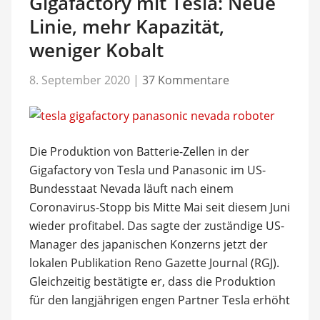
Gigafactory mit Tesla: Neue
Linie, mehr Kapazität,
weniger Kobalt
8. September 2020
|
37 Kommentare
Die Produktion von Batterie-Zellen in der
Gigafactory von Tesla und Panasonic im US-
Bundesstaat Nevada läuft nach einem
Coronavirus-Stopp bis Mitte Mai seit diesem Juni
wieder profitabel. Das sagte der zuständige US-
Manager des japanischen Konzerns jetzt der
lokalen Publikation Reno Gazette Journal (RGJ).
Gleichzeitig bestätigte er, dass die Produktion
für den langjährigen engen Partner Tesla erhöht
…