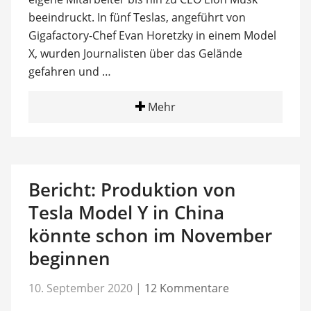
beeindruckt. In fünf Teslas, angeführt von
Gigafactory-Chef Evan Horetzky in einem Model
X, wurden Journalisten über das Gelände
gefahren und …
Mehr
Bericht: Produktion von
Tesla Model Y in China
könnte schon im November
beginnen
10. September 2020
|
12 Kommentare