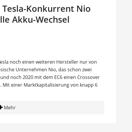
: Tesla-Konkurrent Nio
lle Akku-Wechsel
sla noch einen weiteren Hersteller nur von
esische Unternehmen Nio, das schon zwei
 und noch 2020 mit dem EC6 einen Crossover
l. Mit einer Marktkapitalisierung von knapp 6
Mehr