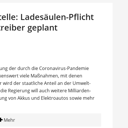
elle: Ladesäulen-Pflicht
treiber geplant
zung der durch die Coronavirus-Pandemie
kenswert viele Maßnahmen, mit denen
 wird der staatliche Anteil an der Umwelt-
die Regierung will auch weitere Milliarden-
lung von Akkus und Elektroautos sowie mehr
Mehr