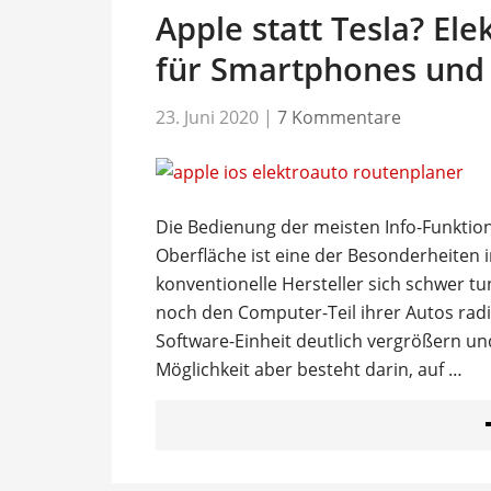
Apple statt Tesla? El
für Smartphones und 
23. Juni 2020
|
7 Kommentare
Die Bedienung der meisten Info-Funktio
Oberfläche ist eine der Besonderheiten 
konventionelle Hersteller sich schwer tu
noch den Computer-Teil ihrer Autos radi
Software-Einheit deutlich vergrößern u
Möglichkeit aber besteht darin, auf …