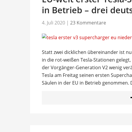
in Betrieb – drei deu
4. Juli 2020
|
23 Kommentare
Statt zwei dicklichen übereinander ist 
in die rot-weißen Tesla-Stationen gelegt
der Vorgänger-Generation V2 wenig verä
Tesla am Freitag seinen ersten Superch
Säulen in der EU in Betrieb genommen. 