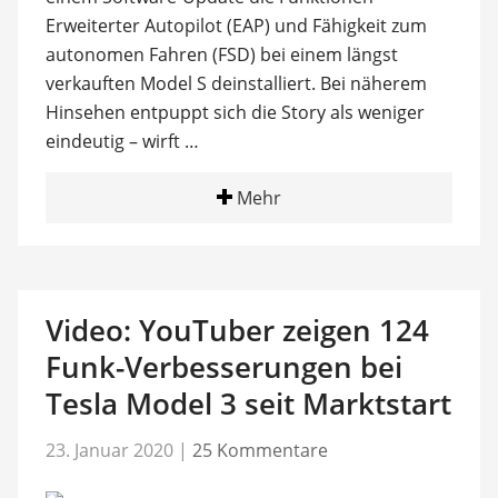
Erweiterter Autopilot (EAP) und Fähigkeit zum
autonomen Fahren (FSD) bei einem längst
verkauften Model S deinstalliert. Bei näherem
Hinsehen entpuppt sich die Story als weniger
eindeutig – wirft …
Mehr
Video: YouTuber zeigen 124
Funk-Verbesserungen bei
Tesla Model 3 seit Marktstart
23. Januar 2020
|
25 Kommentare