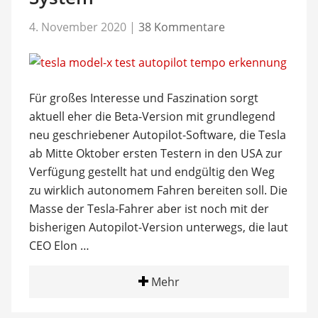
4. November 2020
|
38 Kommentare
Für großes Interesse und Faszination sorgt
aktuell eher die Beta-Version mit grundlegend
neu geschriebener Autopilot-Software, die Tesla
ab Mitte Oktober ersten Testern in den USA zur
Verfügung gestellt hat und endgültig den Weg
zu wirklich autonomem Fahren bereiten soll. Die
Masse der Tesla-Fahrer aber ist noch mit der
bisherigen Autopilot-Version unterwegs, die laut
CEO Elon …
Mehr