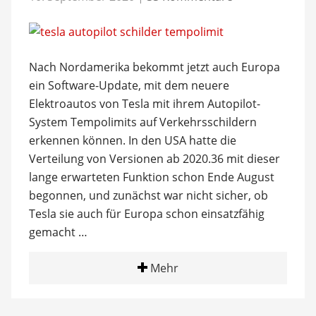
Nach Nordamerika bekommt jetzt auch Europa
ein Software-Update, mit dem neuere
Elektroautos von Tesla mit ihrem Autopilot-
System Tempolimits auf Verkehrsschildern
erkennen können. In den USA hatte die
Verteilung von Versionen ab 2020.36 mit dieser
lange erwarteten Funktion schon Ende August
begonnen, und zunächst war nicht sicher, ob
Tesla sie auch für Europa schon einsatzfähig
gemacht …
Mehr