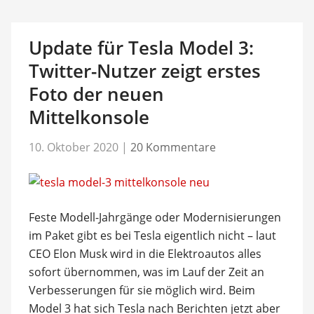
Update für Tesla Model 3:
Twitter-Nutzer zeigt erstes
Foto der neuen
Mittelkonsole
10. Oktober 2020
|
20 Kommentare
Feste Modell-Jahrgänge oder Modernisierungen
im Paket gibt es bei Tesla eigentlich nicht – laut
CEO Elon Musk wird in die Elektroautos alles
sofort übernommen, was im Lauf der Zeit an
Verbesserungen für sie möglich wird. Beim
Model 3 hat sich Tesla nach Berichten jetzt aber