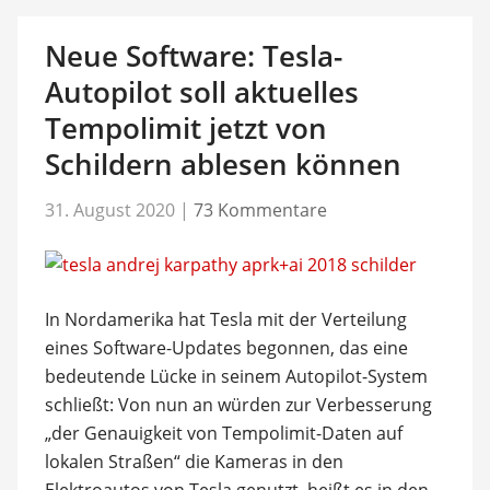
Neue Software: Tesla-
Autopilot soll aktuelles
Tempolimit jetzt von
Schildern ablesen können
31. August 2020
|
73 Kommentare
In Nordamerika hat Tesla mit der Verteilung
eines Software-Updates begonnen, das eine
bedeutende Lücke in seinem Autopilot-System
schließt: Von nun an würden zur Verbesserung
„der Genauigkeit von Tempolimit-Daten auf
lokalen Straßen“ die Kameras in den