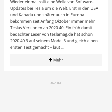
Wieder einmal rollt eine Welle von Software-
Updates bei Tesla um die Welt. Erst in den USA
und Kanada und später auch in Europa
bekommen seit Anfang Oktober immer mehr
Teslas Versionen ab 2020.40. Ein früh damit
bedachter Leser von teslamag.de hat schon
2020.40.3 auf seinem Model 3 und gleich einen
ersten Test gemacht – laut …
Mehr
ANZEIGE