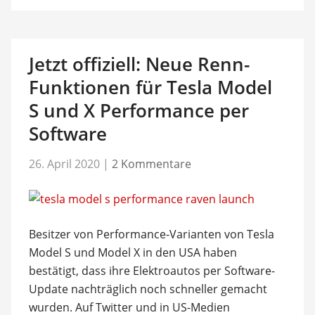
Jetzt offiziell: Neue Renn-
Funktionen für Tesla Model
S und X Performance per
Software
26. April 2020
|
2 Kommentare
Besitzer von Performance-Varianten von Tesla
Model S und Model X in den USA haben
bestätigt, dass ihre Elektroautos per Software-
Update nachträglich noch schneller gemacht
wurden. Auf Twitter und in US-Medien