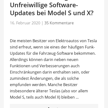
Unfreiwillige Software-
Updates bei Model S und X?
16. Februar 2020
|
35 Kommentare
Die meisten Besitzer von Elektroautos von Tesla
sind erfreut, wenn sie eines der häufigen Funk-
Updates für die Fahrzeug-Software bekommen.
Allerdings können darin neben neuen
Funktionen und Verbesserungen auch
Einschränkungen darin enthalten sein, oder
zumindest Änderungen, die als solche
empfunden werden. Manche Besitzer
insbesondere älterer Teslas (also vor allem
Model S, teils auch Model X) bleiben …