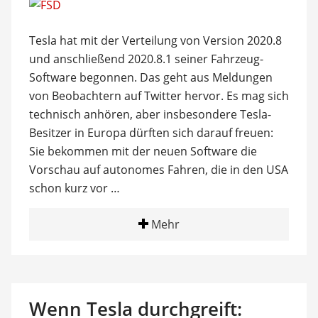
Tesla hat mit der Verteilung von Version 2020.8
und anschließend 2020.8.1 seiner Fahrzeug-
Software begonnen. Das geht aus Meldungen
von Beobachtern auf Twitter hervor. Es mag sich
technisch anhören, aber insbesondere Tesla-
Besitzer in Europa dürften sich darauf freuen:
Sie bekommen mit der neuen Software die
Vorschau auf autonomes Fahren, die in den USA
schon kurz vor …
Mehr
Wenn Tesla durchgreift: