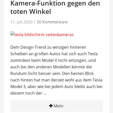
Kamera-Funktion gegen den
toten Winkel
11. Juli 2020
|
50 Kommentare
Dem Design-Trend zu winzigen hinteren
Scheiben an großen Autos hat sich auch Tesla
zumindest beim Model X nicht entzogen, und
auch bei den anderen Modellen könnte die
Rundum-Sicht besser sein. Den besten Blick
nach hinten hat man derzeit wohl aus dem Tesla
Model 3, aber wie bei jedem Auto bleibt auch bei
diesem noch der …
Mehr