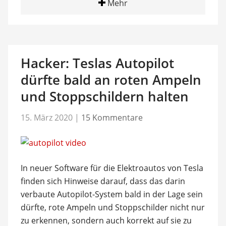
Mehr
Hacker: Teslas Autopilot
dürfte bald an roten Ampeln
und Stoppschildern halten
15. März 2020
|
15 Kommentare
In neuer Software für die Elektroautos von Tesla
finden sich Hinweise darauf, dass das darin
verbaute Autopilot-System bald in der Lage sein
dürfte, rote Ampeln und Stoppschilder nicht nur
zu erkennen, sondern auch korrekt auf sie zu