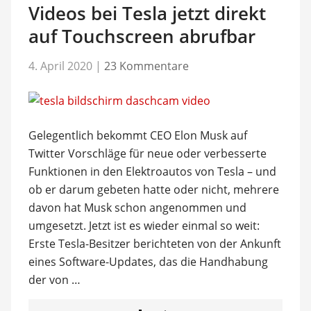
Videos bei Tesla jetzt direkt
auf Touchscreen abrufbar
4. April 2020
|
23 Kommentare
Gelegentlich bekommt CEO Elon Musk auf
Twitter Vorschläge für neue oder verbesserte
Funktionen in den Elektroautos von Tesla – und
ob er darum gebeten hatte oder nicht, mehrere
davon hat Musk schon angenommen und
umgesetzt. Jetzt ist es wieder einmal so weit:
Erste Tesla-Besitzer berichteten von der Ankunft
eines Software-Updates, das die Handhabung
der von …