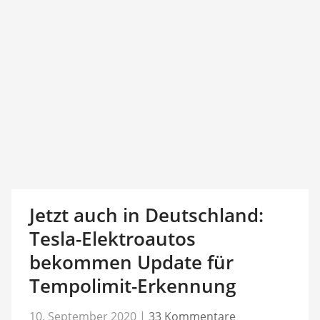
Jetzt auch in Deutschland:
Tesla-Elektroautos
bekommen Update für
Tempolimit-Erkennung
10. September 2020
|
33 Kommentare