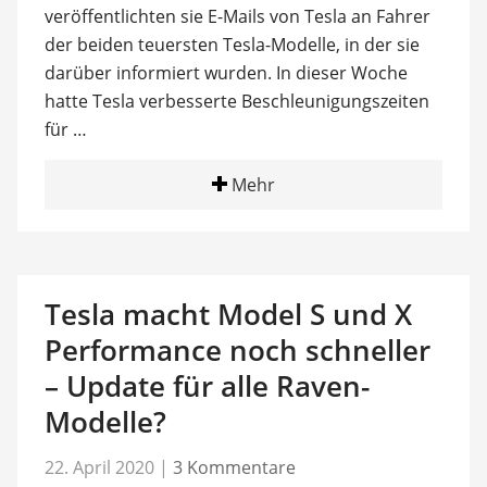
veröffentlichten sie E-Mails von Tesla an Fahrer
der beiden teuersten Tesla-Modelle, in der sie
darüber informiert wurden. In dieser Woche
hatte Tesla verbesserte Beschleunigungszeiten
für …
Mehr
Tesla macht Model S und X
Performance noch schneller
– Update für alle Raven-
Modelle?
22. April 2020
|
3 Kommentare