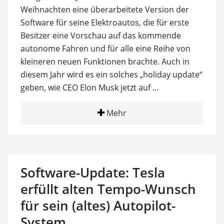
Weihnachten eine überarbeitete Version der
Software für seine Elektroautos, die für erste
Besitzer eine Vorschau auf das kommende
autonome Fahren und für alle eine Reihe von
kleineren neuen Funktionen brachte. Auch in
diesem Jahr wird es ein solches „holiday update“
geben, wie CEO Elon Musk jetzt auf …
Mehr
Software-Update: Tesla
erfüllt alten Tempo-Wunsch
für sein (altes) Autopilot-
System