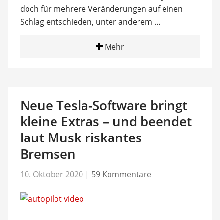
doch für mehrere Veränderungen auf einen
Schlag entschieden, unter anderem …
Mehr
Neue Tesla-Software bringt
kleine Extras – und beendet
laut Musk riskantes
Bremsen
10. Oktober 2020
|
59 Kommentare