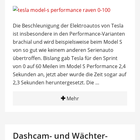
Die Beschleunigung der Elektroautos von Tesla
ist insbesondere in den Performance-Varianten
brachial und wird beispielsweise beim Model S
von so gut wie keinem anderen Serienauto
übertroffen. Bislang gab Tesla für den Sprint
von 0 auf 60 Meilen im Model S Performance 2,4
Sekunden an, jetzt aber wurde die Zeit sogar auf
2,3 Sekunden heruntergesetzt. Die …
Mehr
Dashcam- und Wächter-