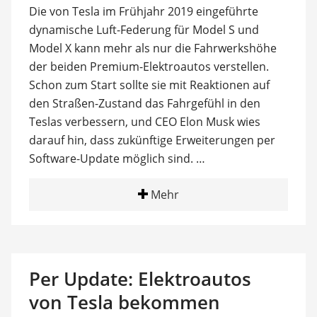
Die von Tesla im Frühjahr 2019 eingeführte
dynamische Luft-Federung für Model S und
Model X kann mehr als nur die Fahrwerkshöhe
der beiden Premium-Elektroautos verstellen.
Schon zum Start sollte sie mit Reaktionen auf
den Straßen-Zustand das Fahrgefühl in den
Teslas verbessern, und CEO Elon Musk wies
darauf hin, dass zukünftige Erweiterungen per
Software-Update möglich sind. …
Mehr
Per Update: Elektroautos
von Tesla bekommen