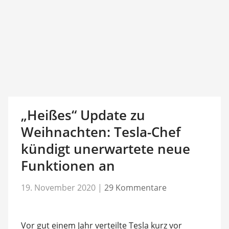
„Heißes“ Update zu
Weihnachten: Tesla-Chef
kündigt unerwartete neue
Funktionen an
19. November 2020
|
29 Kommentare
Vor gut einem Jahr verteilte Tesla kurz vor