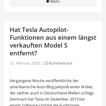
Mehr
Hat Tesla Autopilot-
Funktionen aus einem längst
verkauften Model S
entfernt?
12. Februar 2020
|
23 Kommentare
Vergangene Woche veröffentlichte der
amerikanische Auto-Blog Jalopnik einen Artikel,
der seither auch in Deutschland Wellen schlägt.
Demnach hat Tesla im Dezember 2019 bei
einem Software-Update die Funktionen