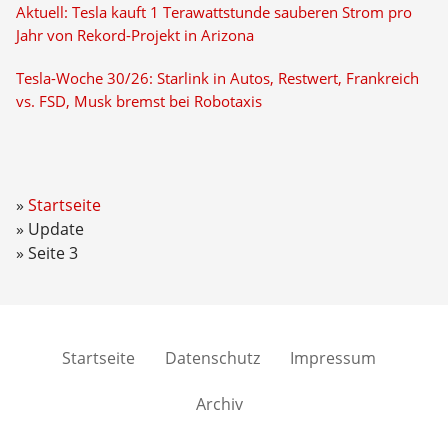
Aktuell: Tesla kauft 1 Terawattstunde sauberen Strom pro
Jahr von Rekord-Projekt in Arizona
Tesla-Woche 30/26: Starlink in Autos, Restwert, Frankreich
vs. FSD, Musk bremst bei Robotaxis
Startseite
Update
Seite 3
Startseite
Datenschutz
Impressum
Archiv