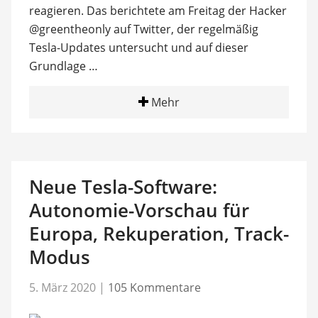
reagieren. Das berichtete am Freitag der Hacker
@greentheonly auf Twitter, der regelmäßig
Tesla-Updates untersucht und auf dieser
Grundlage …
Mehr
Neue Tesla-Software:
Autonomie-Vorschau für
Europa, Rekuperation, Track-
Modus
5. März 2020
|
105 Kommentare